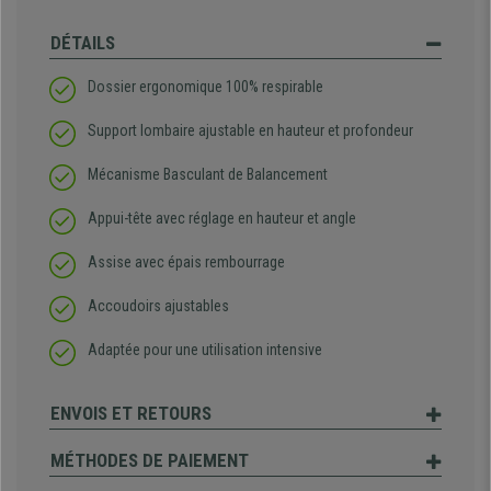
DÉTAILS
Dossier ergonomique 100% respirable
Support lombaire ajustable en hauteur et profondeur
Mécanisme Basculant de Balancement
Appui-tête avec réglage en hauteur et angle
Assise avec épais rembourrage
Accoudoirs ajustables
Adaptée pour une utilisation intensive
ENVOIS ET RETOURS
MÉTHODES DE PAIEMENT