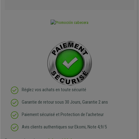
Réglez vos achats en toute sécurité
Garantie de retour sous 30 Jours, Garantie 2 ans
Paiement sécurisé et Protection de l'acheteur
Avis clients authentiques sur Ekomi, Note 4,9/5