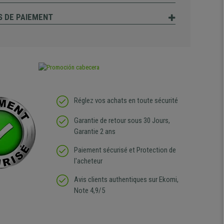
 DE PAIEMENT
Réglez vos achats en toute sécurité
Garantie de retour sous 30 Jours,
Garantie 2 ans
Paiement sécurisé et Protection de
l'acheteur
Avis clients authentiques sur Ekomi,
Note 4,9/5