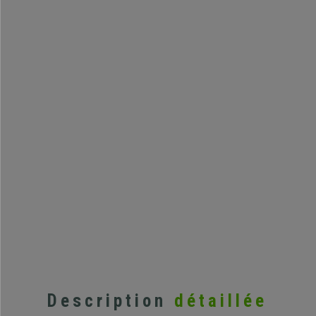
Description
détaillée