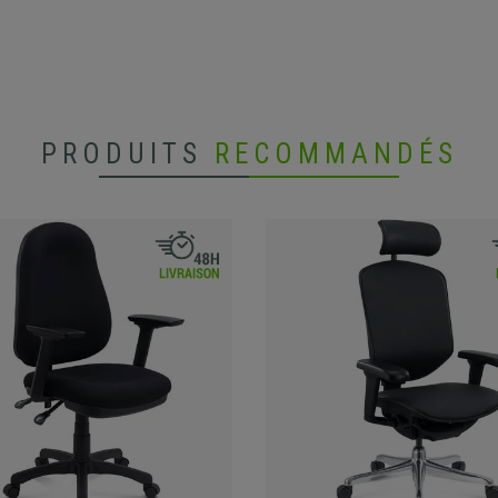
PRODUITS
RECOMMANDÉS