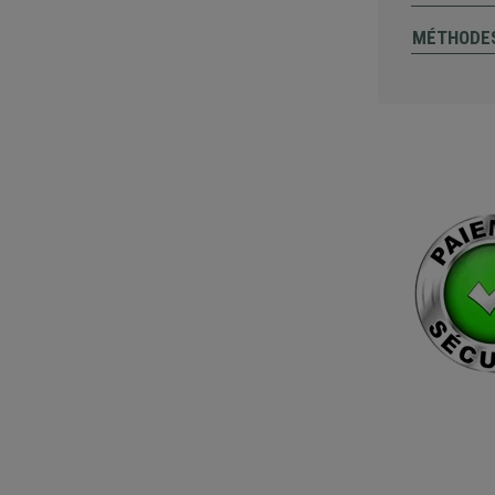
MÉTHODES