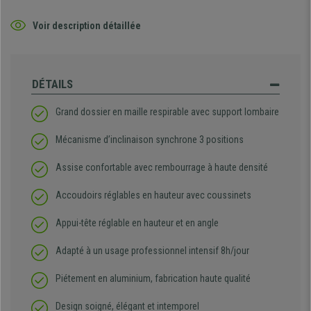
Voir description détaillée
DÉTAILS
Grand dossier en maille respirable avec support lombaire
Mécanisme d’inclinaison synchrone 3 positions
Assise confortable avec rembourrage à haute densité
Accoudoirs réglables en hauteur avec coussinets
Appui-tête réglable en hauteur et en angle
Adapté à un usage professionnel intensif 8h/jour
Piétement en aluminium, fabrication haute qualité
Design soigné, élégant et intemporel