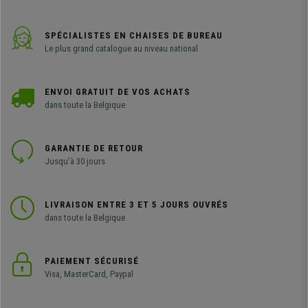
SPÉCIALISTES EN CHAISES DE BUREAU
Le plus grand catalogue au niveau national
ENVOI GRATUIT DE VOS ACHATS
dans toute la Belgique
GARANTIE DE RETOUR
Jusqu'à 30 jours
LIVRAISON ENTRE 3 ET 5 JOURS OUVRÉS
dans toute la Belgique
PAIEMENT SÉCURISÉ
Visa, MasterCard, Paypal