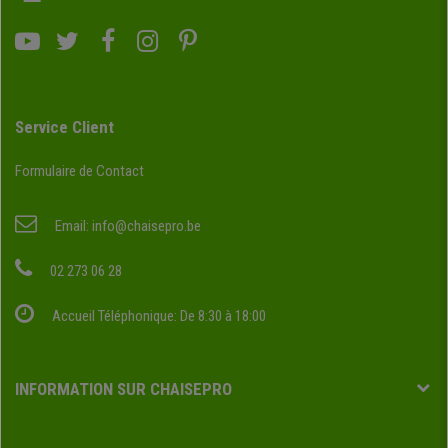
Service Client
Formulaire de Contact
Email:
info@chaisepro.be
02 273 06 28
Accueil Téléphonique: De 8:30 à 18:00
INFORMATION SUR CHAISEPRO