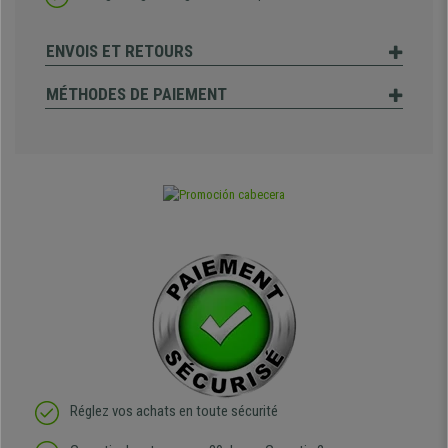
ENVOIS ET RETOURS
MÉTHODES DE PAIEMENT
Réglez vos achats en toute sécurité