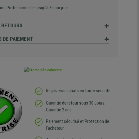
tion Professionnelle jusqu'à 8h par jour
T RETOURS
 DE PAIEMENT
Réglez vos achats en toute sécurité
Garantie de retour sous 30 Jours,
Garantie 2 ans
Paiement sécurisé et Protection de
l'acheteur