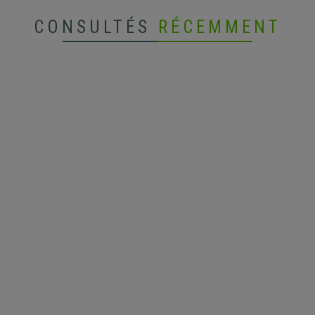
CONSULTÉS
RÉCEMMENT