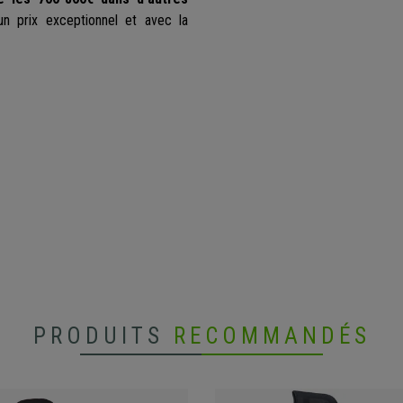
un prix exceptionnel et avec la
PRODUITS
RECOMMANDÉS