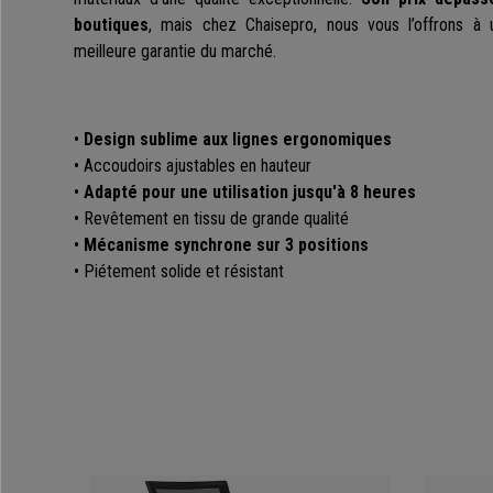
boutiques
, mais chez Chaisepro, nous vous l’offrons à 
meilleure garantie du marché.
•
Design sublime aux lignes ergonomiques
• Accoudoirs ajustables en hauteur
•
Adapté pour une utilisation jusqu'à 8 heures
• Revêtement en tissu de grande qualité
•
Mécanisme synchrone sur 3 positions
• Piétement solide et résistant