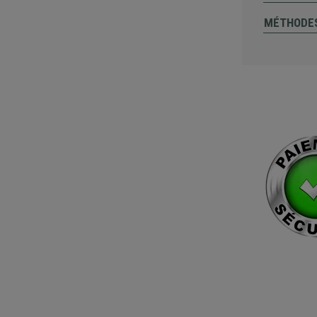
MÉTHODES