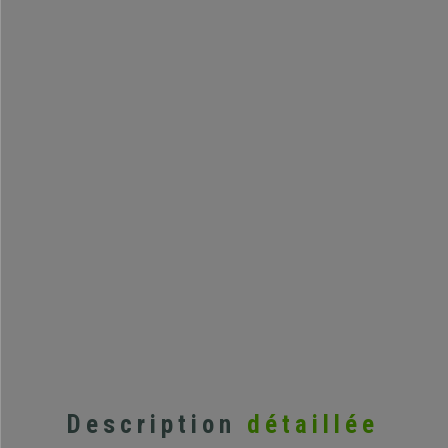
Description
détaillée