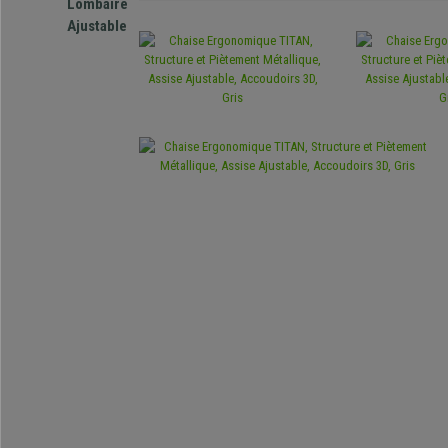
Lombaire
Ajustable