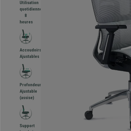
Utilisation
quotidienne
8
heures
Accoudoirs
Ajustables
Profondeur
Ajustable
(assise)
Support