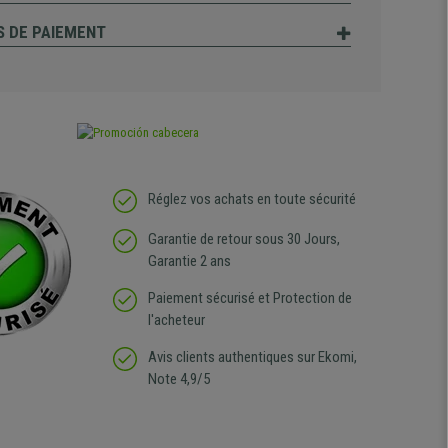
 DE PAIEMENT
Réglez vos achats en toute sécurité
Garantie de retour sous 30 Jours,
Garantie 2 ans
Paiement sécurisé et Protection de
l'acheteur
Avis clients authentiques sur Ekomi,
Note 4,9/5