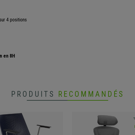
sur 4 positions
on en 8H
PRODUITS
RECOMMANDÉS