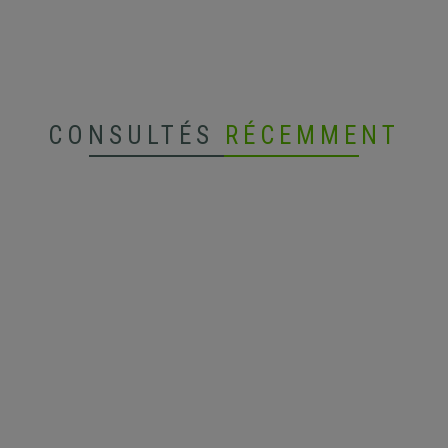
CONSULTÉS
RÉCEMMENT