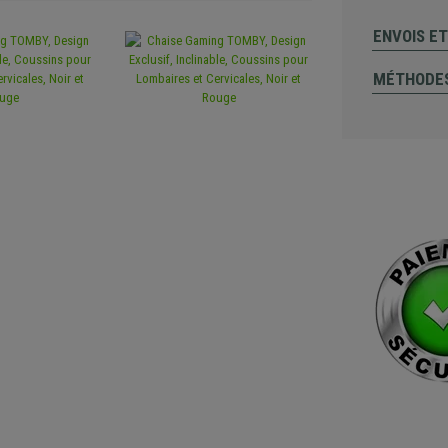
ENVOIS E
MÉTHODES