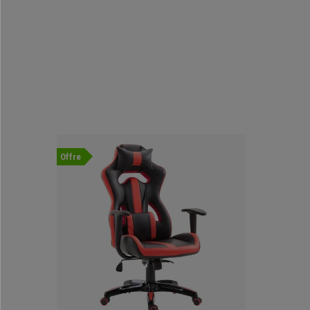
Offre