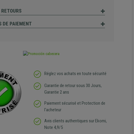
T RETOURS
 DE PAIEMENT
Réglez vos achats en toute sécurité
Garantie de retour sous 30 Jours,
Garantie 2 ans
Paiement sécurisé et Protection de
l'acheteur
Avis clients authentiques sur Ekomi,
Note 4,9/5