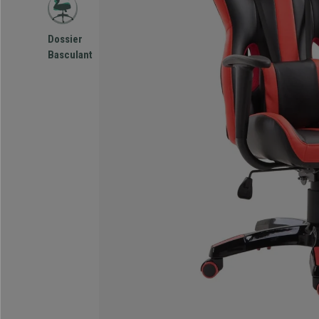
Dossier
Basculant