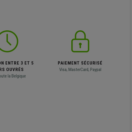
N ENTRE 3 ET 5
PAIEMENT SÉCURISÉ
RS OUVRÉS
Visa, MasterCard, Paypal
oute la Belgique