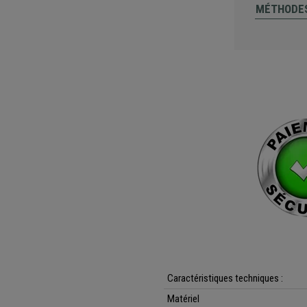
MÉTHODES
Caractéristiques techniques :
Matériel