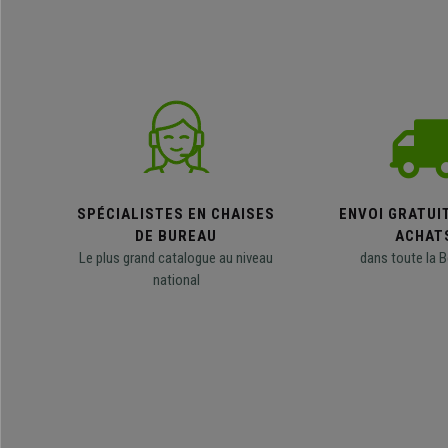
SPÉCIALISTES EN CHAISES
ENVOI GRATUI
DE BUREAU
ACHAT
Le plus grand catalogue au niveau
dans toute la B
national