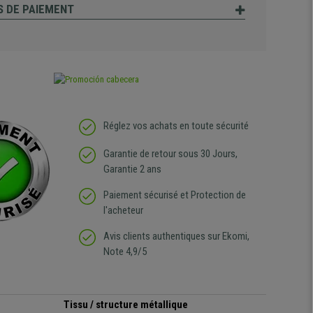
 DE PAIEMENT
Réglez vos achats en toute sécurité
Garantie de retour sous 30 Jours,
Garantie 2 ans
Paiement sécurisé et Protection de
l'acheteur
Avis clients authentiques sur Ekomi,
Note 4,9/5
Tissu / structure métallique