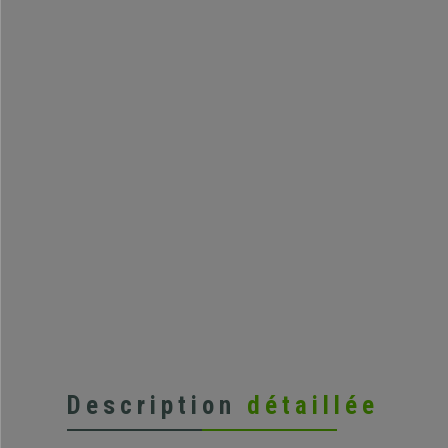
Description
détaillée