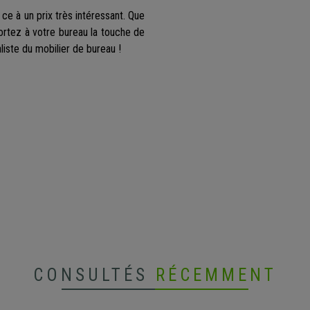
t ce à un prix très intéressant. Que
rtez à votre bureau la touche de
liste du mobilier de bureau !
CONSULTÉS
RÉCEMMENT