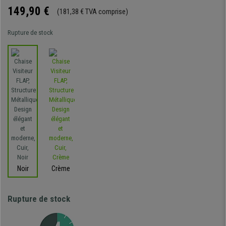
149,90 €
(181,38 € TVA comprise)
Rupture de stock
Noir
Crème
Rupture de stock