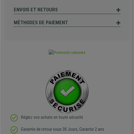
ENVOIS ET RETOURS
MÉTHODES DE PAIEMENT
Réglez vos achats en toute sécurité
Garantie de retour sous 30 Jours, Garantie 2 ans