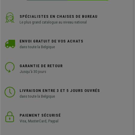
SPÉCIALISTES EN CHAISES DE BUREAU
Le plus grand catalogue au niveau national
ENVOI GRATUIT DE VOS ACHATS
dans toute la Belgique
GARANTIE DE RETOUR
Jusqu'à 30 jours
LIVRAISON ENTRE 3 ET 5 JOURS OUVRÉS
dans toute la Belgique
PAIEMENT SÉCURISÉ
Visa, MasterCard, Paypal