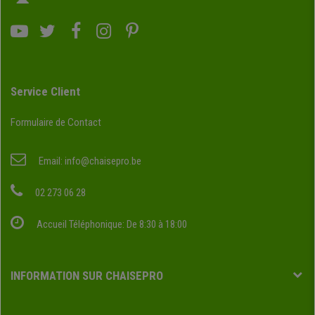
Service Client
Formulaire de Contact
Email:
info@chaisepro.be
02 273 06 28
Accueil Téléphonique: De 8:30 à 18:00
INFORMATION SUR CHAISEPRO