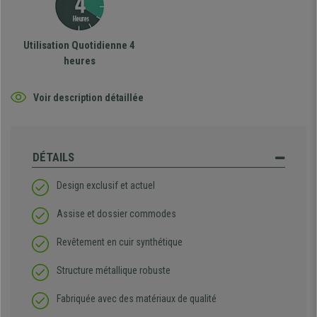
Utilisation Quotidienne 4
heures
Voir description détaillée
DÉTAILS
Design exclusif et actuel
Assise et dossier commodes
Revêtement en cuir synthétique
Structure métallique robuste
Fabriquée avec des matériaux de qualité