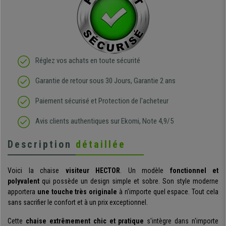
Réglez vos achats en toute sécurité
Garantie de retour sous 30 Jours, Garantie 2 ans
Paiement sécurisé et Protection de l'acheteur
Avis clients authentiques sur Ekomi, Note 4,9/5
Description
détaillée
Voici la chaise
visiteur HECTOR
. Un modèle
fonctionnel et
polyvalent
qui possède un design simple et sobre. Son style moderne
apportera
une touche très originale
à n’importe quel espace. Tout cela
sans sacrifier le confort et à un prix exceptionnel.
Cette
chaise extrêmement chic et pratique
s'intègre dans n'importe