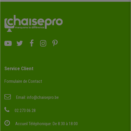
Service Client
Formulaire de Contact
Email:
info@chaisepro.be
02 273 06 28
Accueil Téléphonique: De 8:30 à 18:00