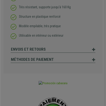
Très résistant, supporte jusqu'à 160 Kg
Structure en plastique renforcé
Modèle empilable, très pratique
Utilisable en intérieur ou extérieur
ENVOIS ET RETOURS
MÉTHODES DE PAIEMENT