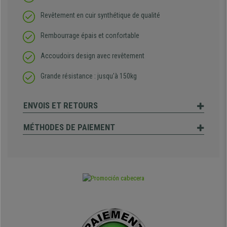
Revêtement en cuir synthétique de qualité
Rembourrage épais et confortable
Accoudoirs design avec revêtement
Grande résistance : jusqu'à 150kg
ENVOIS ET RETOURS
MÉTHODES DE PAIEMENT