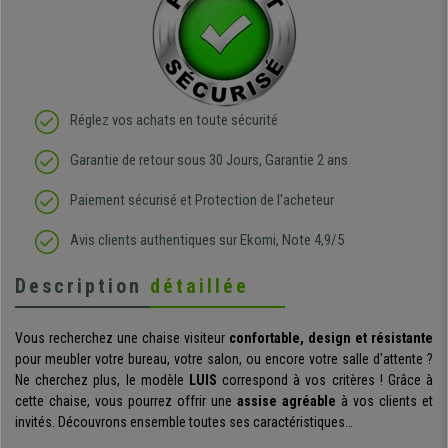
Réglez vos achats en toute sécurité
Garantie de retour sous 30 Jours, Garantie 2 ans
Paiement sécurisé et Protection de l'acheteur
Avis clients authentiques sur Ekomi, Note 4,9/5
Description
détaillée
Vous recherchez une chaise visiteur
confortable, design et résistante
pour meubler votre bureau, votre salon, ou encore votre salle d'attente ?
Ne cherchez plus, le modèle
LUIS
correspond à vos critères ! Grâce à
cette chaise, vous pourrez offrir une
assise agréable
à vos clients et
invités. Découvrons ensemble toutes ses caractéristiques…