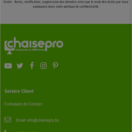
Droits : Accès, rectification, suppression des données ainsi que le reste des droits que nous
expliquons dans notre politique de confidentialité.
Service Client
Formulaire de Contact
Email:
info@chaisepro.be