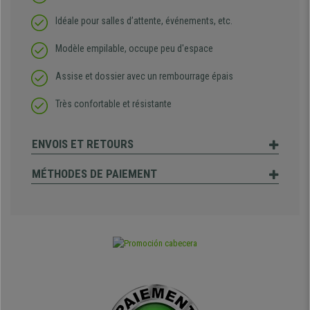
Idéale pour salles d’attente, événements, etc.
Modèle empilable, occupe peu d'espace
Assise et dossier avec un rembourrage épais
Très confortable et résistante
ENVOIS ET RETOURS
MÉTHODES DE PAIEMENT