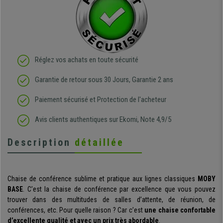
Réglez vos achats en toute sécurité
Garantie de retour sous 30 Jours, Garantie 2 ans
Paiement sécurisé et Protection de l'acheteur
Avis clients authentiques sur Ekomi, Note 4,9/5
Description
détaillée
Chaise de conférence sublime et pratique aux lignes classiques
MOBY
BASE
. C’est la chaise de conférence par excellence que vous pouvez
trouver dans des multitudes de salles d’attente, de réunion, de
conférences, etc. Pour quelle raison ? Car c’est
une chaise confortable
d’excellente qualité et avec un prix très abordable
.