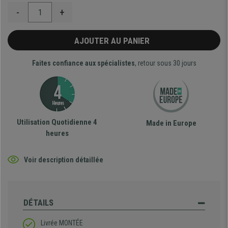
-
+
AJOUTER AU PANIER
Faites confiance aux spécialistes
, retour sous 30 jours
Utilisation Quotidienne 4
Made in Europe
heures
Voir description détaillée
DÉTAILS
Livrée MONTÉE