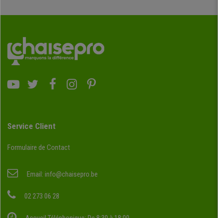
Service Client
Formulaire de Contact
Email:
info@chaisepro.be
02 273 06 28