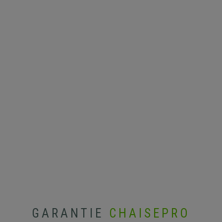
GARANTIE
CHAISEPRO