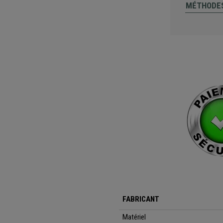
MÉTHODES
FABRICANT
Matériel