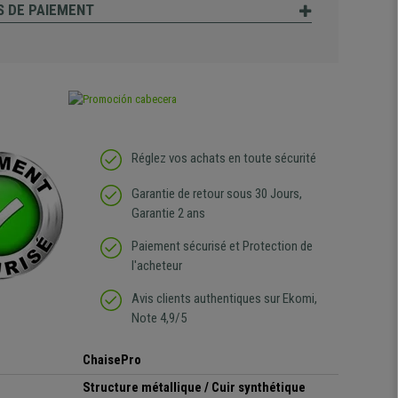
 DE PAIEMENT
Réglez vos achats en toute sécurité
Garantie de retour sous 30 Jours,
Garantie 2 ans
Paiement sécurisé et Protection de
l'acheteur
Avis clients authentiques sur Ekomi,
Note 4,9/5
ChaisePro
Structure métallique / Cuir synthétique