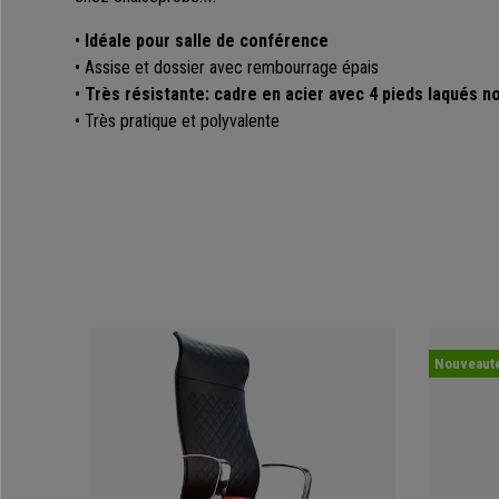
•
Idéale pour salle de conférence
• Assise et dossier avec rembourrage épais
•
Très résistante: cadre en acier avec 4 pieds laqués no
• Très pratique et polyvalente
Nouveaut