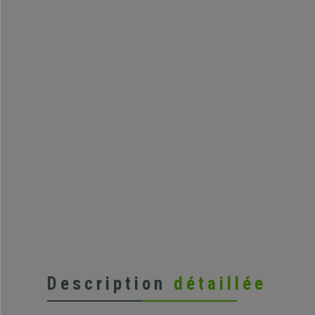
Description
détaillée