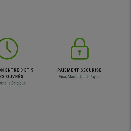
N ENTRE 3 ET 5
PAIEMENT SÉCURISÉ
RS OUVRÉS
Visa, MasterCard, Paypal
oute la Belgique