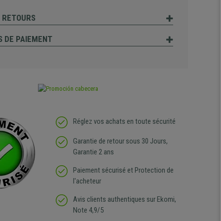
T RETOURS
 DE PAIEMENT
Réglez vos achats en toute sécurité
Garantie de retour sous 30 Jours,
Garantie 2 ans
Paiement sécurisé et Protection de
l'acheteur
Avis clients authentiques sur Ekomi,
Note 4,9/5