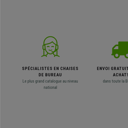
SPÉCIALISTES EN CHAISES
ENVOI GRATUI
DE BUREAU
ACHAT
Le plus grand catalogue au niveau
dans toute la B
national