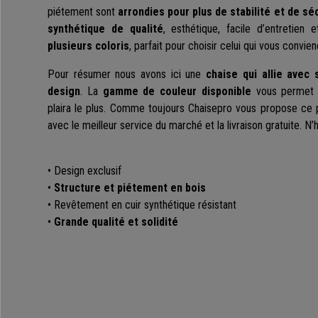
piétement sont
arrondies pour plus de stabilité et de sé
synthétique de qualité
, esthétique, facile d’entretien 
plusieurs coloris
, parfait pour choisir celui qui vous convien
Pour résumer nous avons ici une
chaise qui allie avec
design
. La
gamme de couleur disponible
vous permet
plaira le plus. Comme toujours Chaisepro vous propose ce pro
avec le meilleur service du marché et la livraison gratuite. N’
• Design exclusif
•
Structure et piétement en bois
• Revêtement en cuir synthétique résistant
•
Grande qualité et solidité