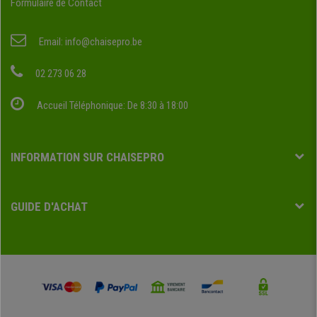
Formulaire de Contact
Email:
info@chaisepro.be
02 273 06 28
Accueil Téléphonique: De 8:30 à 18:00
INFORMATION SUR CHAISEPRO
GUIDE D'ACHAT