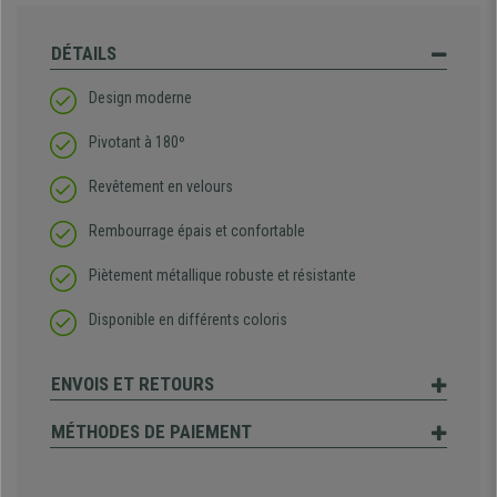
DÉTAILS
Design moderne
Pivotant à 180º
Revêtement en velours
Rembourrage épais et confortable
Piètement métallique robuste et résistante
Disponible en différents coloris
ENVOIS ET RETOURS
MÉTHODES DE PAIEMENT