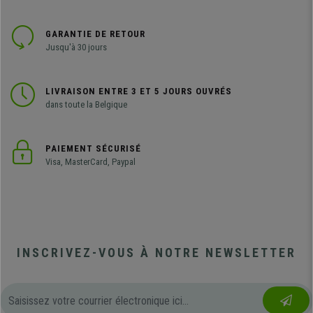
GARANTIE DE RETOUR
Jusqu'à 30 jours
LIVRAISON ENTRE 3 ET 5 JOURS OUVRÉS
dans toute la Belgique
PAIEMENT SÉCURISÉ
Visa, MasterCard, Paypal
INSCRIVEZ-VOUS À NOTRE NEWSLETTER