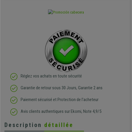
Réglez vos achats en toute sécurité
Garantie de retour sous 30 Jours, Garantie 2 ans
Paiement sécurisé et Protection de l'acheteur
Avis clients authentiques sur Ekomi, Note 4,9/5
Description
détaillée