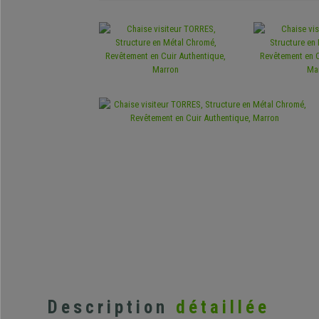
Description
détaillée