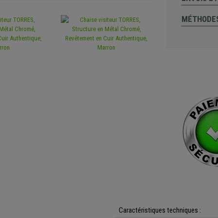
MÉTHODES
Caractéristiques techniques :