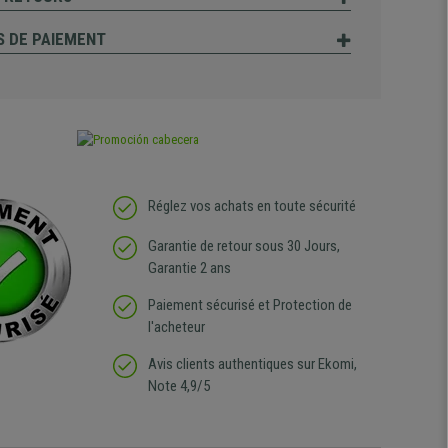
 DE PAIEMENT
Réglez vos achats en toute sécurité
Garantie de retour sous 30 Jours,
Garantie 2 ans
Paiement sécurisé et Protection de
l'acheteur
Avis clients authentiques sur Ekomi,
Note 4,9/5