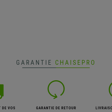
GARANTIE
CHAISEPRO
T DE VOS
GARANTIE DE RETOUR
LIVRAISO