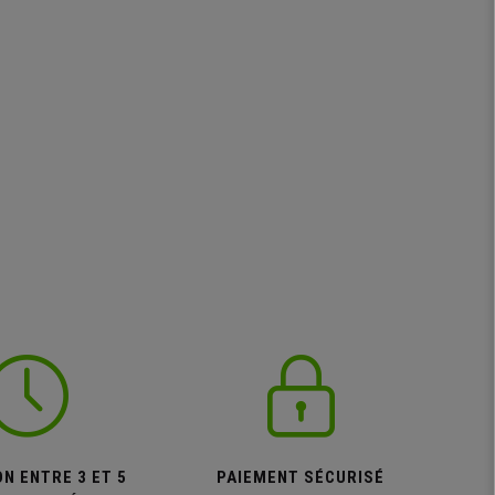
N ENTRE 3 ET 5
PAIEMENT SÉCURISÉ