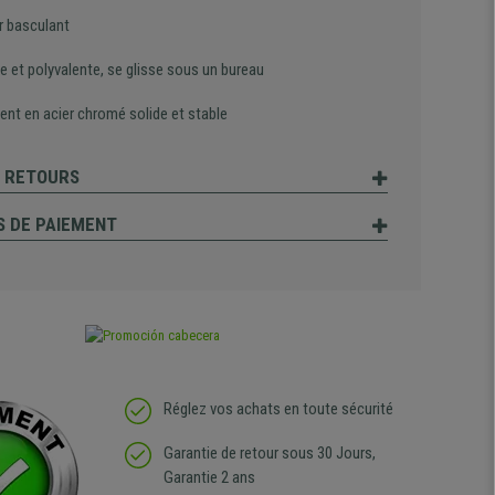
r basculant
e et polyvalente, se glisse sous un bureau
ent en acier chromé solide et stable
T RETOURS
 DE PAIEMENT
Réglez vos achats en toute sécurité
Garantie de retour sous 30 Jours,
Garantie 2 ans