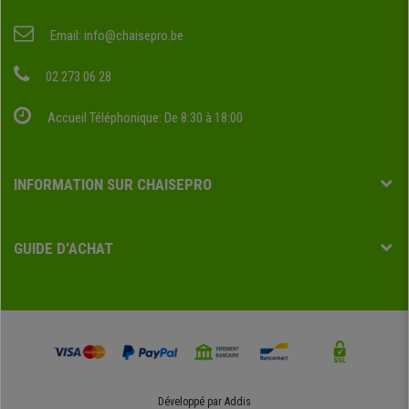
Email:
info@chaisepro.be
02 273 06 28
Accueil Téléphonique: De 8:30 à 18:00
INFORMATION SUR CHAISEPRO
GUIDE D'ACHAT
Développé par
Addis