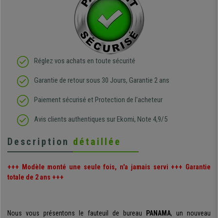
Réglez vos achats en toute sécurité
Garantie de retour sous 30 Jours, Garantie 2 ans
Paiement sécurisé et Protection de l'acheteur
Avis clients authentiques sur Ekomi, Note 4,9/5
Description
détaillée
+++ Modèle monté une seule fois, n'a jamais servi +++ Garantie
totale de 2 ans +++
Nous vous présentons le fauteuil de bureau
PANAMA
, un nouveau