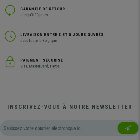
GARANTIE DE RETOUR
Jusqu'à 30 jours
LIVRAISON ENTRE 3 ET 5 JOURS OUVRÉS
dans toute la Belgique
PAIEMENT SÉCURISÉ
Visa, MasterCard, Paypal
INSCRIVEZ-VOUS À NOTRE NEWSLETTER