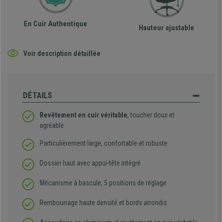
En Cuir Authentique
Hauteur ajustable
Voir description détaillée
DÉTAILS
Revêtement en cuir véritable
, toucher doux et
agréable
Particulièrement large, confortable et robuste
Dossier haut avec appui-tête intégré
Mécanisme à bascule, 5 positions de réglage
Rembourrage haute densité et bords arrondis