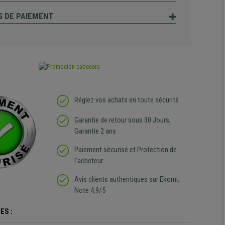
 DE PAIEMENT
Réglez vos achats en toute sécurité
Garantie de retour sous 30 Jours,
Garantie 2 ans
Paiement sécurisé et Protection de
l'acheteur
Avis clients authentiques sur Ekomi,
Note 4,9/5
ES :