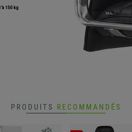
u'à 150 kg
PRODUITS
RECOMMANDÉS