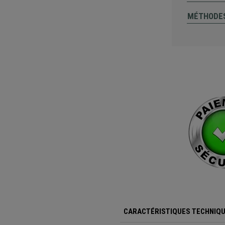
MÉTHODES
CARACTÉRISTIQUES TECHNIQU