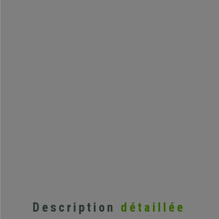
Description
détaillée