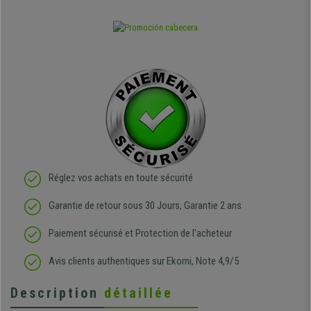
Réglez vos achats en toute sécurité
Garantie de retour sous 30 Jours, Garantie 2 ans
Paiement sécurisé et Protection de l'acheteur
Avis clients authentiques sur Ekomi, Note 4,9/5
Description
détaillée