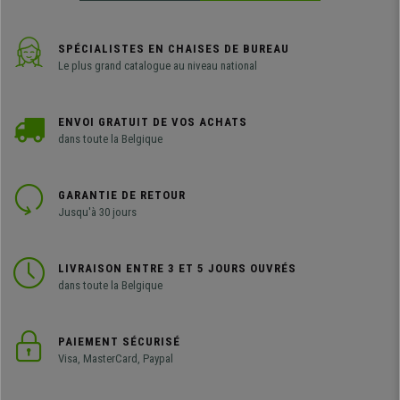
SPÉCIALISTES EN CHAISES DE BUREAU
Le plus grand catalogue au niveau national
ENVOI GRATUIT DE VOS ACHATS
dans toute la Belgique
GARANTIE DE RETOUR
Jusqu'à 30 jours
LIVRAISON ENTRE 3 ET 5 JOURS OUVRÉS
dans toute la Belgique
PAIEMENT SÉCURISÉ
Visa, MasterCard, Paypal