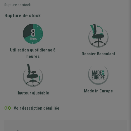
Rupture de stock
Rupture de stock
Utilisation quotidienne 8
Dossier Basculant
heures
Made in Europe
Hauteur ajustable
Voir description détaillée