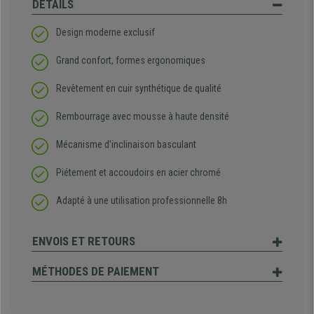
DÉTAILS
Design moderne exclusif
Grand confort, formes ergonomiques
Revêtement en cuir synthétique de qualité
Rembourrage avec mousse à haute densité
Mécanisme d’inclinaison basculant
Piétement et accoudoirs en acier chromé
Adapté à une utilisation professionnelle 8h
ENVOIS ET RETOURS
MÉTHODES DE PAIEMENT