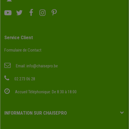
Service Client
Formulaire de Contact
Email:
info@chaisepro.be
02 273 06 28
Accueil Téléphonique: De 8:30 à 18:00
INFORMATION SUR CHAISEPRO