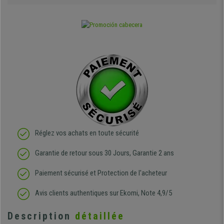
Réglez vos achats en toute sécurité
Garantie de retour sous 30 Jours, Garantie 2 ans
Paiement sécurisé et Protection de l'acheteur
Avis clients authentiques sur Ekomi, Note 4,9/5
Description
détaillée