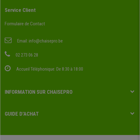
Service Client
Formulaire de Contact
Email:
info@chaisepro.be
02 273 06 28
Accueil Téléphonique: De 8:30 à 18:00
INFORMATION SUR CHAISEPRO
GUIDE D'ACHAT