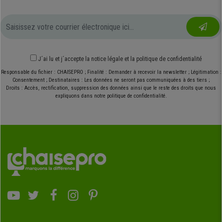
J´ai lu et j´accepte
la notice légale
et
la politique de confidentialité
Responsable du fichier : CHAISEPRO ; Finalité : Demander à recevoir la newsletter ; Légitimation :
Consentement ; Destinataires : Les données ne seront pas communiquées à des tiers ;
Droits : Accès, rectification, suppression des données ainsi que le reste des droits que nous
expliquons dans notre politique de confidentialité.