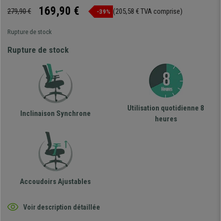
169,90 €
279,90 €
(205,58 € TVA comprise)
-39%
Rupture de stock
Rupture de stock
Utilisation quotidienne 8
Inclinaison Synchrone
heures
Accoudoirs Ajustables
Voir description détaillée