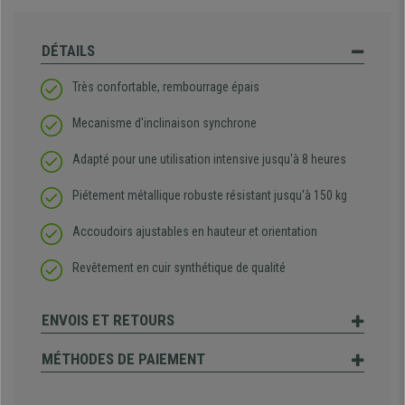
DÉTAILS
Très confortable, rembourrage épais
Mecanisme d'inclinaison synchrone
Adapté pour une utilisation intensive jusqu'à 8 heures
Piétement métallique robuste résistant jusqu'à 150 kg
Accoudoirs ajustables en hauteur et orientation
Revêtement en cuir synthétique de qualité
ENVOIS ET RETOURS
MÉTHODES DE PAIEMENT