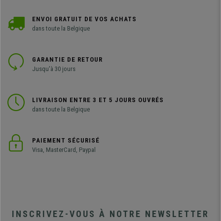
ENVOI GRATUIT DE VOS ACHATS
dans toute la Belgique
GARANTIE DE RETOUR
Jusqu'à 30 jours
LIVRAISON ENTRE 3 ET 5 JOURS OUVRÉS
dans toute la Belgique
PAIEMENT SÉCURISÉ
Visa, MasterCard, Paypal
INSCRIVEZ-VOUS À NOTRE NEWSLETTER