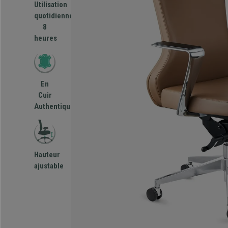
Utilisation
quotidienne
8
heures
En
Cuir
Authentique
Hauteur
ajustable