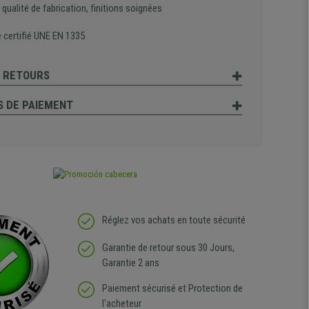
qualité de fabrication, finitions soignées
 certifié UNE EN 1335
T RETOURS
 DE PAIEMENT
Réglez vos achats en toute sécurité
Garantie de retour sous 30 Jours,
Garantie 2 ans
Paiement sécurisé et Protection de
l'acheteur