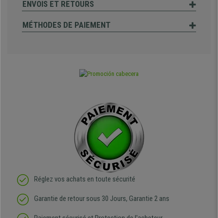
ENVOIS ET RETOURS
MÉTHODES DE PAIEMENT
Réglez vos achats en toute sécurité
Garantie de retour sous 30 Jours, Garantie 2 ans