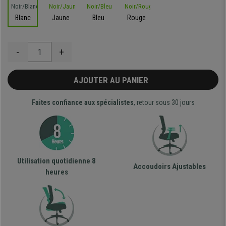
Blanc
Jaune
Bleu
Rouge
-
+
AJOUTER AU PANIER
Faites confiance aux spécialistes
, retour sous 30 jours
Utilisation quotidienne 8
Accoudoirs Ajustables
heures