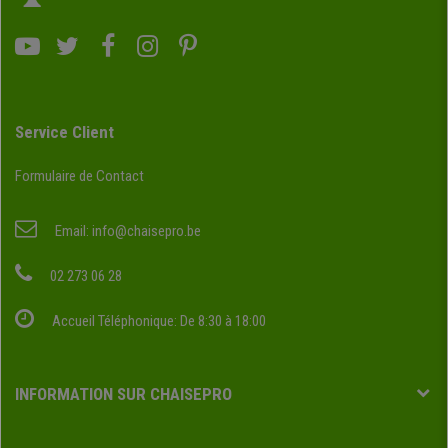
Service Client
Formulaire de Contact
Email:
info@chaisepro.be
02 273 06 28
Accueil Téléphonique: De 8:30 à 18:00
INFORMATION SUR CHAISEPRO