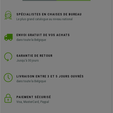
SPÉCIALISTES EN CHAISES DE BUREAU
Le plus grand catalogue au niveau national
ENVOI GRATUIT DE VOS ACHATS
dans toute la Belgique
GARANTIE DE RETOUR
Jusqu'à 30 jours
LIVRAISON ENTRE 3 ET 5 JOURS OUVRÉS
dans toute la Belgique
PAIEMENT SÉCURISÉ
Visa, MasterCard, Paypal