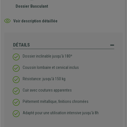
Dossier Basculant
Voir description détaillée
DÉTAILS
Dossier inclinable jusqu'à 180º
Coussin lombaire et cervical inclus
Résistance: jusqu'à 150 kg
Cuir avec coutures apparentes
Piétement métallique, finitions chromées
Adapté pour une utilisation intensive jusqu'à 8h