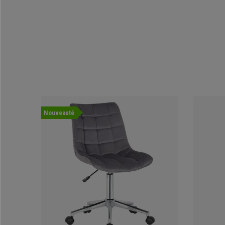
Nouveauté