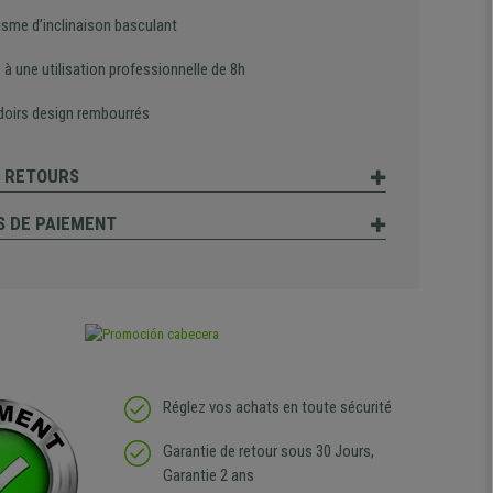
sme d’inclinaison basculant
à une utilisation professionnelle de 8h
oirs design rembourrés
T RETOURS
 DE PAIEMENT
Réglez vos achats en toute sécurité
Garantie de retour sous 30 Jours,
Garantie 2 ans