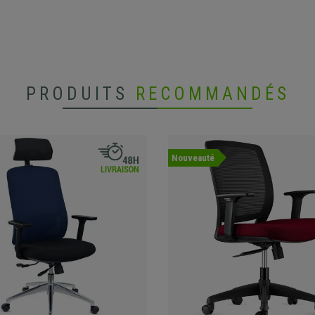
PRODUITS
RECOMMANDÉS
Nouveauté