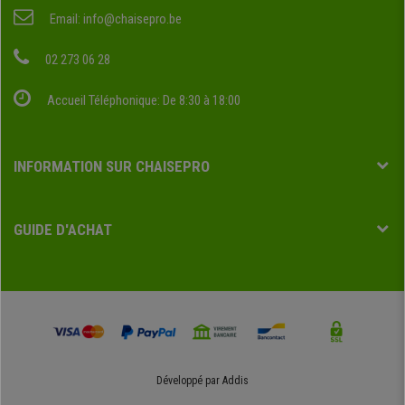
Email:
info@chaisepro.be
02 273 06 28
Accueil Téléphonique: De 8:30 à 18:00
INFORMATION SUR CHAISEPRO
GUIDE D'ACHAT
Développé par
Addis