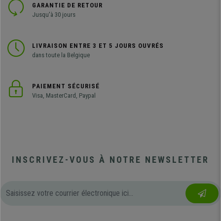
GARANTIE DE RETOUR
Jusqu'à 30 jours
LIVRAISON ENTRE 3 ET 5 JOURS OUVRÉS
dans toute la Belgique
PAIEMENT SÉCURISÉ
Visa, MasterCard, Paypal
INSCRIVEZ-VOUS À NOTRE NEWSLETTER