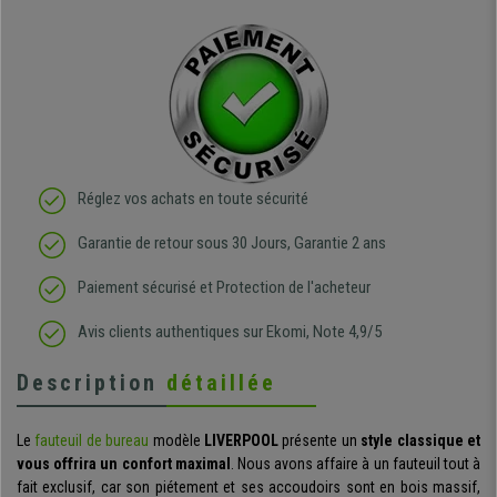
Réglez vos achats en toute sécurité
Garantie de retour sous 30 Jours, Garantie 2 ans
Paiement sécurisé et Protection de l'acheteur
Avis clients authentiques sur Ekomi, Note 4,9/5
Description
détaillée
Le
fauteuil de bureau
modèle
LIVERPOOL
présente un
style classique et
vous offrira un confort maximal
. Nous avons affaire à un fauteuil tout à
fait exclusif, car son piétement et ses accoudoirs sont en bois massif,