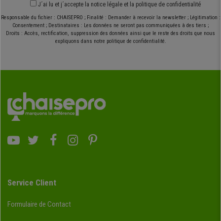
J´ai lu et j´accepte
la notice légale
et
la politique de confidentialité
Responsable du fichier : CHAISEPRO ; Finalité : Demander à recevoir la newsletter ; Légitimation :
Consentement ; Destinataires : Les données ne seront pas communiquées à des tiers ;
Droits : Accès, rectification, suppression des données ainsi que le reste des droits que nous
expliquons dans notre politique de confidentialité.
Service Client
Formulaire de Contact