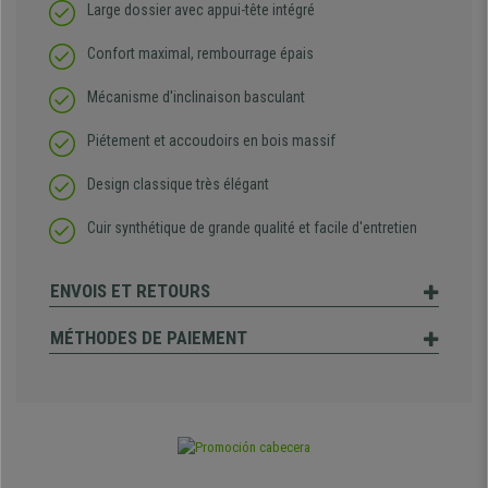
Large dossier avec appui-tête intégré
Confort maximal, rembourrage épais
Mécanisme d'inclinaison basculant
Piétement et accoudoirs en bois massif
Design classique très élégant
Cuir synthétique de grande qualité et facile d'entretien
ENVOIS ET RETOURS
MÉTHODES DE PAIEMENT