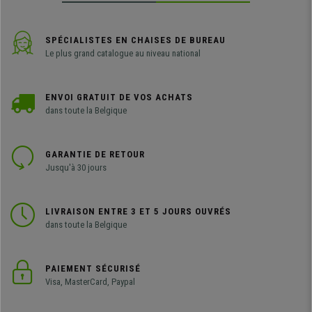
SPÉCIALISTES EN CHAISES DE BUREAU
Le plus grand catalogue au niveau national
ENVOI GRATUIT DE VOS ACHATS
dans toute la Belgique
GARANTIE DE RETOUR
Jusqu'à 30 jours
LIVRAISON ENTRE 3 ET 5 JOURS OUVRÉS
dans toute la Belgique
PAIEMENT SÉCURISÉ
Visa, MasterCard, Paypal