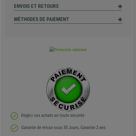
ENVOIS ET RETOURS
MÉTHODES DE PAIEMENT
Réglez vos achats en toute sécurité
Garantie de retour sous 30 Jours, Garantie 2 ans