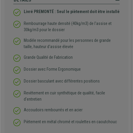
Livré PREMONTÉ : Seul le piètement doit être installé
Rembourrage haute densité (40kg/m3) de l'assise et
30kg/m3 pour le dossier
Modèle recommandé pour les personnes de grande
taille, hauteur d'assise élevée
Grande Qualité de Fabrication
Dossier avec Forme Ergonomique
Dossier basculant avec différentes positions
Revêtement en cuir synthétique de qualité, facile
d'entretien
Accoudoirs rembourrés et en acier
Piètement en métal chromé et roulettes en caoutchouc