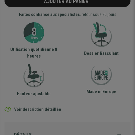
AJOUTER AU PANIER
Faites confiance aux spécialistes
, retour sous 30 jours
Utilisation quotidienne 8
Dossier Basculant
heures
Made in Europe
Hauteur ajustable
Voir description détaillée
DÉTAILS