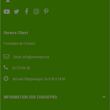
Service Client
Formulaire de Contact
Email:
info@chaisepro.be
02 273 06 28
Accueil Téléphonique: De 8:30 à 18:00
INFORMATION SUR CHAISEPRO