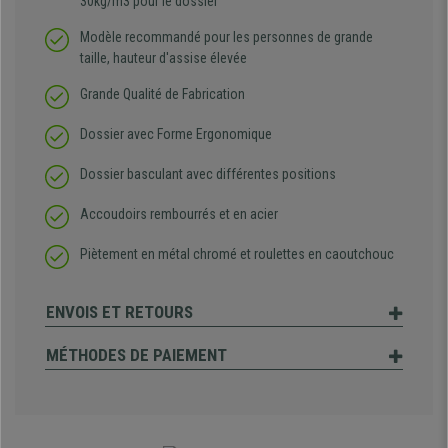
30kg/m3 pour le dossier
Modèle recommandé pour les personnes de grande
taille, hauteur d'assise élevée
Grande Qualité de Fabrication
Dossier avec Forme Ergonomique
Dossier basculant avec différentes positions
Accoudoirs rembourrés et en acier
Piètement en métal chromé et roulettes en caoutchouc
ENVOIS ET RETOURS
MÉTHODES DE PAIEMENT