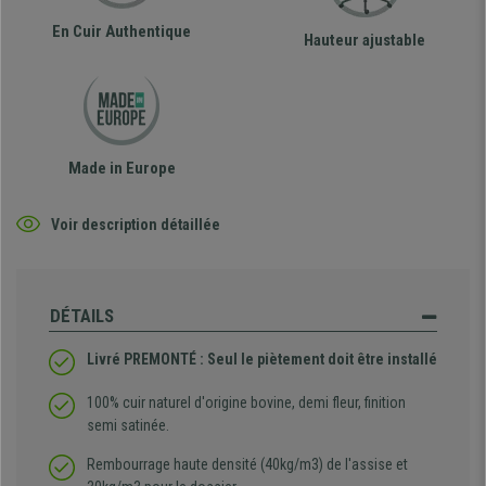
En Cuir Authentique
Hauteur ajustable
Made in Europe
Voir description détaillée
DÉTAILS
Livré PREMONTÉ : Seul le piètement doit être installé
100% cuir naturel d'origine bovine, demi fleur, finition
semi satinée.
Rembourrage haute densité (40kg/m3) de l'assise et