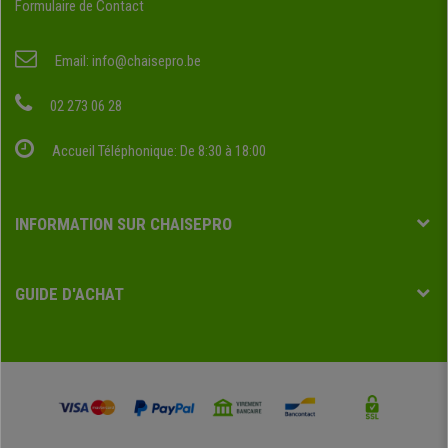
Formulaire de Contact
Email:
info@chaisepro.be
02 273 06 28
Accueil Téléphonique: De 8:30 à 18:00
INFORMATION SUR CHAISEPRO
GUIDE D'ACHAT