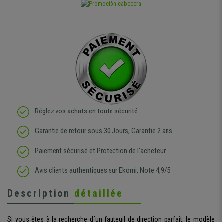
Réglez vos achats en toute sécurité
Garantie de retour sous 30 Jours, Garantie 2 ans
Paiement sécurisé et Protection de l'acheteur
Avis clients authentiques sur Ekomi, Note 4,9/5
Description
détaillée
Si vous êtes à la recherche d´un fauteuil de direction parfait, le modèle