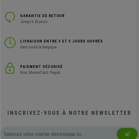
GARANTIE DE RETOUR
Jusqu'à 30 jours
LIVRAISON ENTRE 3 ET 5 JOURS OUVRÉS
dans toute la Belgique
PAIEMENT SÉCURISÉ
Visa, MasterCard, Paypal
INSCRIVEZ-VOUS À NOTRE NEWSLETTER