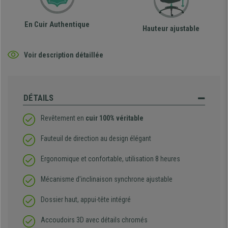
En Cuir Authentique
Hauteur ajustable
Voir description détaillée
DÉTAILS
Revêtement en
cuir 100% véritable
Fauteuil de direction au design élégant
Ergonomique et confortable, utilisation 8 heures
Mécanisme d'inclinaison synchrone ajustable
Dossier haut, appui-tête intégré
Accoudoirs 3D avec détails chromés