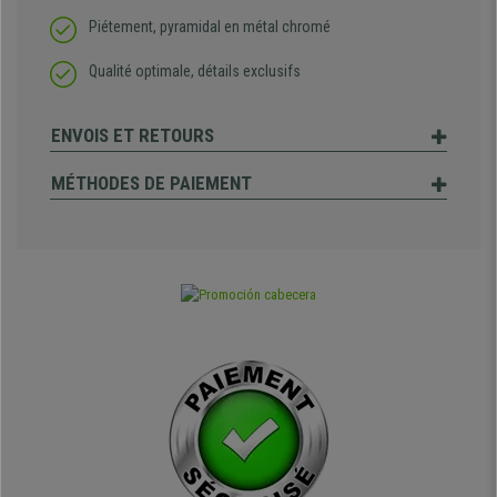
Piétement, pyramidal en métal chromé
Qualité optimale, détails exclusifs
ENVOIS ET RETOURS
MÉTHODES DE PAIEMENT