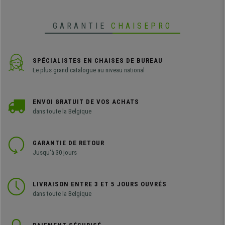
en caoutchouc.
GARANTIE
CHAISEPRO
SPÉCIALISTES EN CHAISES DE BUREAU
Le plus grand catalogue au niveau national
ENVOI GRATUIT DE VOS ACHATS
dans toute la Belgique
GARANTIE DE RETOUR
Jusqu'à 30 jours
LIVRAISON ENTRE 3 ET 5 JOURS OUVRÉS
dans toute la Belgique