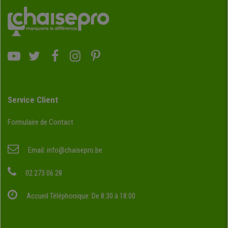
Service Client
Formulaire de Contact
Email:
info@chaisepro.be
02 273 06 28
Accueil Téléphonique: De 8:30 à 18:00