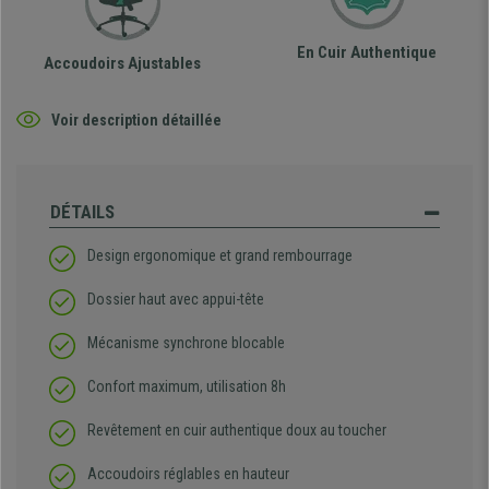
En Cuir Authentique
Accoudoirs Ajustables
Voir description détaillée
DÉTAILS
Design ergonomique et grand rembourrage
Dossier haut avec appui-tête
Mécanisme synchrone blocable
Confort maximum, utilisation 8h
Revêtement en cuir authentique doux au toucher
Accoudoirs réglables en hauteur