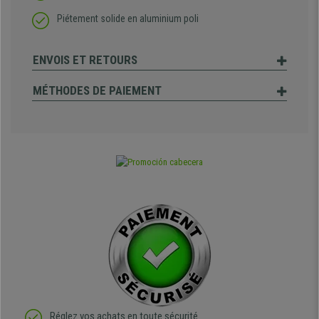
Piétement solide en aluminium poli
ENVOIS ET RETOURS
MÉTHODES DE PAIEMENT
Réglez vos achats en toute sécurité