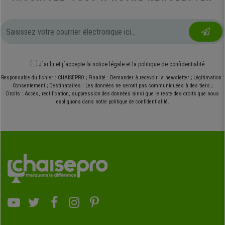
J´ai lu et j´accepte
la notice légale
et
la politique de confidentialité
Responsable du fichier : CHAISEPRO ; Finalité : Demander à recevoir la newsletter ; Légitimation :
Consentement ; Destinataires : Les données ne seront pas communiquées à des tiers ;
Droits : Accès, rectification, suppression des données ainsi que le reste des droits que nous
expliquons dans notre politique de confidentialité.