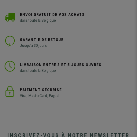
ENVOI GRATUIT DE VOS ACHATS
dans toute la Belgique
GARANTIE DE RETOUR
Jusqu'à 30 jours
LIVRAISON ENTRE 3 ET 5 JOURS OUVRÉS
dans toute la Belgique
PAIEMENT SÉCURISÉ
Visa, MasterCard, Paypal
INSCRIVEZ-VOUS À NOTRE NEWSLETTER