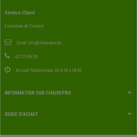
Service Client
Formulaire de Contact
Email:
info@chaisepro.be
02 273 06 28
Accueil Téléphonique: De 8:30 à 18:00
INFORMATION SUR CHAISEPRO
GUIDE D'ACHAT