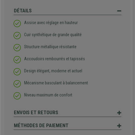
DÉTAILS
Assise avec réglage en hauteur
Cuir synthétique de grande qualité
Structure métallique résistante
Accoudoirs rembourrés et tapissés
Design élégant, moderne et actuel
Mécanisme basculant à balancement
Niveau maximum de confort
ENVOIS ET RETOURS
MÉTHODES DE PAIEMENT