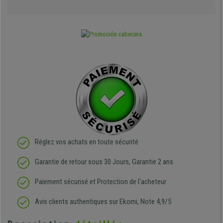
Réglez vos achats en toute sécurité
Garantie de retour sous 30 Jours, Garantie 2 ans
Paiement sécurisé et Protection de l'acheteur
Avis clients authentiques sur Ekomi, Note 4,9/5