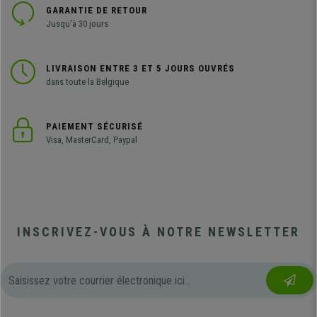
GARANTIE DE RETOUR
Jusqu'à 30 jours
LIVRAISON ENTRE 3 ET 5 JOURS OUVRÉS
dans toute la Belgique
PAIEMENT SÉCURISÉ
Visa, MasterCard, Paypal
INSCRIVEZ-VOUS À NOTRE NEWSLETTER