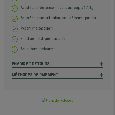
Adapté pour des personnes pesant jusqu'à 170 kg
Adapté pour une utilisation jusqu'à 8 heures par jour
Mécanisme basculant
Structure métallique résistante
Accoudoirs rembourrés
ENVOIS ET RETOURS
MÉTHODES DE PAIEMENT