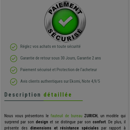
Réglez vos achats en toute sécurité
Garantie de retour sous 30 Jours, Garantie 2 ans
Paiement sécurisé et Protection de l'acheteur
Avis clients authentiques sur Ekomi, Note 4,9/5
Description
détaillée
Nous vous présentons le
fauteuil de bureau
ZURICH
, un modèle qui
surprend par son
design
et se distingue par son
confort
. De plus, il
présente des
dimensions et résistance spéciales
par rapport à