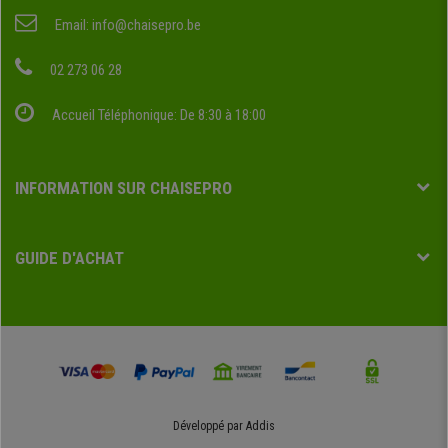
Email:
info@chaisepro.be
02 273 06 28
Accueil Téléphonique: De 8:30 à 18:00
INFORMATION SUR CHAISEPRO
GUIDE D'ACHAT
Développé par
Addis