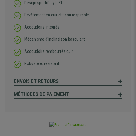
Design sportif style F1
Revêtement en cuir et tissu respirable
Accoudoirs intégrés
Mécanisme d'inclinaison basculant
Accoudoirs rembourrés cuir
Robuste et résistant
ENVOIS ET RETOURS
MÉTHODES DE PAIEMENT