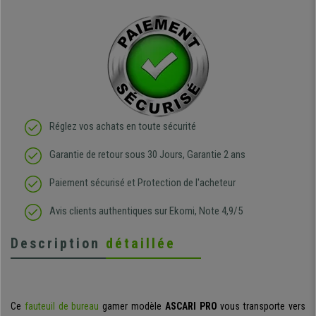
Réglez vos achats en toute sécurité
Garantie de retour sous 30 Jours, Garantie 2 ans
Paiement sécurisé et Protection de l'acheteur
Avis clients authentiques sur Ekomi, Note 4,9/5
Description
détaillée
Ce
fauteuil de bureau
gamer modèle
ASCARI PRO
vous transporte vers