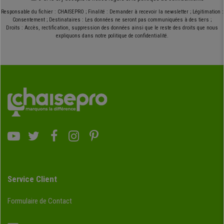
Responsable du fichier : CHAISEPRO ; Finalité : Demander à recevoir la newsletter ; Légitimation :
Consentement ; Destinataires : Les données ne seront pas communiquées à des tiers ;
Droits : Accès, rectification, suppression des données ainsi que le reste des droits que nous
expliquons dans notre politique de confidentialité.
Service Client
Formulaire de Contact