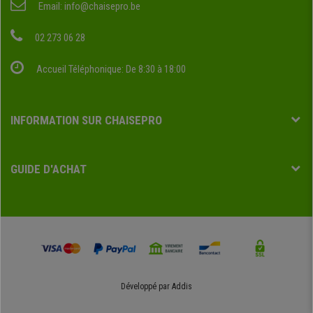
Email:
info@chaisepro.be
02 273 06 28
Accueil Téléphonique: De 8:30 à 18:00
INFORMATION SUR CHAISEPRO
GUIDE D'ACHAT
Développé par
Addis