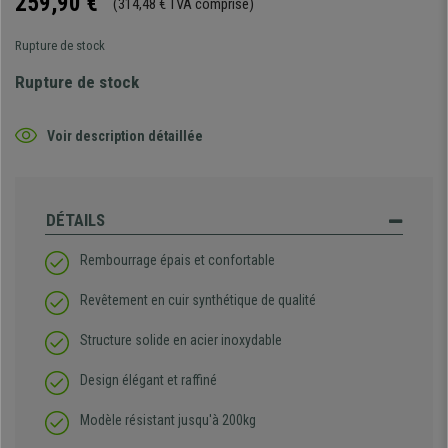
259,90 €
(314,48 € TVA comprise)
Rupture de stock
Rupture de stock
Voir description détaillée
DÉTAILS
Rembourrage épais et confortable
Revêtement en cuir synthétique de qualité
Structure solide en acier inoxydable
Design élégant et raffiné
Modèle résistant jusqu'à 200kg