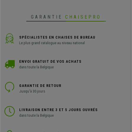
GARANTIE
CHAISEPRO
SPÉCIALISTES EN CHAISES DE BUREAU
Le plus grand catalogue au niveau national
ENVOI GRATUIT DE VOS ACHATS
dans toute la Belgique
GARANTIE DE RETOUR
Jusqu'à 30 jours
LIVRAISON ENTRE 3 ET 5 JOURS OUVRÉS
dans toute la Belgique