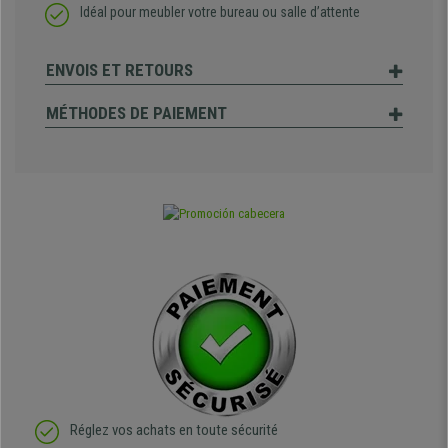
Idéal pour meubler votre bureau ou salle d’attente
ENVOIS ET RETOURS
MÉTHODES DE PAIEMENT
Réglez vos achats en toute sécurité