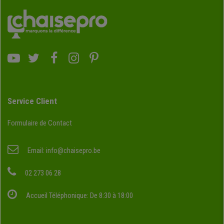
Service Client
Formulaire de Contact
Email:
info@chaisepro.be
02 273 06 28
Accueil Téléphonique: De 8:30 à 18:00