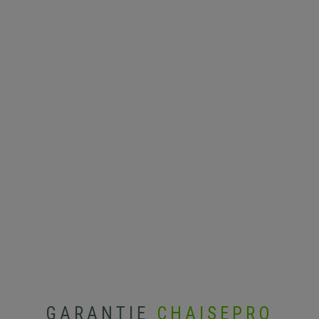
GARANTIE
CHAISEPRO