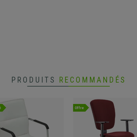
PRODUITS
RECOMMANDÉS
é
Offre