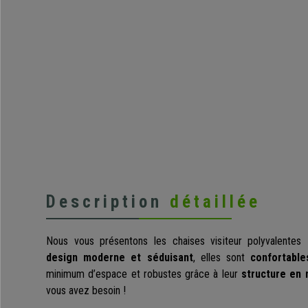
Description
détaillée
Nous vous présentons les chaises visiteur polyvalentes
design moderne et séduisant
, elles sont
confortable
minimum d’espace et robustes grâce à leur
structure en 
vous avez besoin !