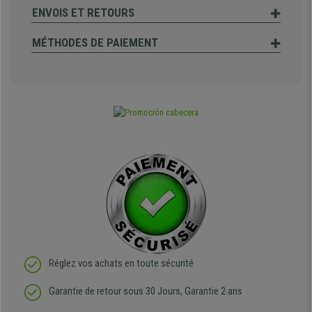
ENVOIS ET RETOURS
MÉTHODES DE PAIEMENT
Réglez vos achats en toute sécurité
Garantie de retour sous 30 Jours, Garantie 2 ans