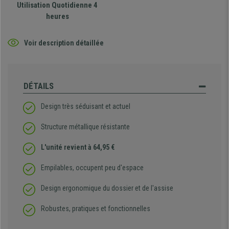
Utilisation Quotidienne 4
heures
Voir description détaillée
DÉTAILS
Design très séduisant et actuel
Structure métallique résistante
L'unité revient à 64,95 €
Empilables, occupent peu d'espace
Design ergonomique du dossier et de l'assise
Robustes, pratiques et fonctionnelles