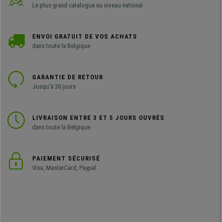
Le plus grand catalogue au niveau national
ENVOI GRATUIT DE VOS ACHATS
dans toute la Belgique
GARANTIE DE RETOUR
Jusqu'à 30 jours
LIVRAISON ENTRE 3 ET 5 JOURS OUVRÉS
dans toute la Belgique
PAIEMENT SÉCURISÉ
Visa, MasterCard, Paypal