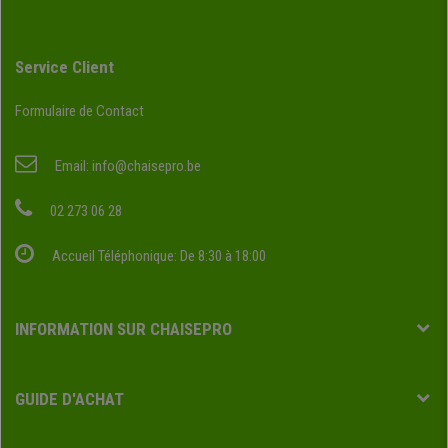
Service Client
Formulaire de Contact
Email:
info@chaisepro.be
02 273 06 28
Accueil Téléphonique: De 8:30 à 18:00
INFORMATION SUR CHAISEPRO
GUIDE D'ACHAT