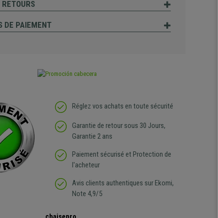
T RETOURS
 DE PAIEMENT
Réglez vos achats en toute sécurité
Garantie de retour sous 30 Jours,
Garantie 2 ans
Paiement sécurisé et Protection de
l'acheteur
Avis clients authentiques sur Ekomi,
Note 4,9/5
chaisepro