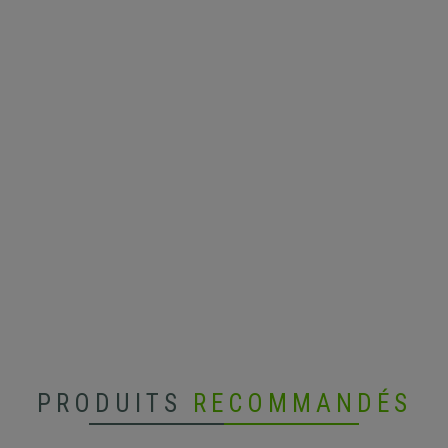
PRODUITS
RECOMMANDÉS