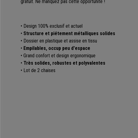
gratuit. Ne manquez pas cette opportunité !
• Design 100% exclusif et actuel
•
Structure et piétement métalliques solides
• Dossier en plastique et assise en tissu
•
Empilables, occup peu d'espace
• Grand confort et design ergonomique
•
Très solides, robustes et polyvalentes
• Lot de 2 chaises