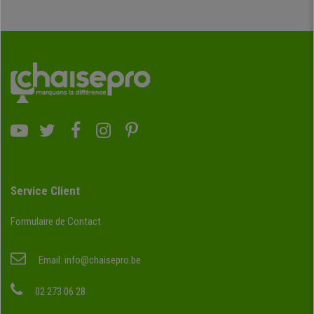
Service Client
Formulaire de Contact
Email:
info@chaisepro.be
02 273 06 28