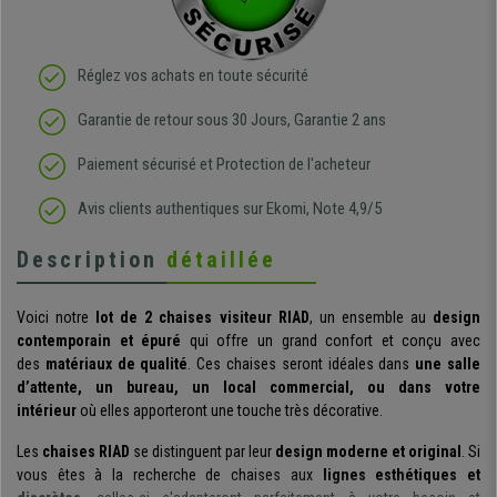
Réglez vos achats en toute sécurité
Garantie de retour sous 30 Jours, Garantie 2 ans
Paiement sécurisé et Protection de l'acheteur
Avis clients authentiques sur Ekomi, Note 4,9/5
Description
détaillée
Voici notre
lot de 2 chaises visiteur RIAD
, un ensemble au
design
contemporain et épuré
qui offre un grand confort et conçu avec
des
matériaux de qualité
. Ces chaises seront idéales dans
une salle
d’attente, un bureau, un local commercial, ou dans votre
intérieur
où elles apporteront une touche très décorative.
Les
chaises RIAD
se distinguent par leur
design moderne et original
. Si
vous êtes à la recherche de chaises aux
lignes esthétiques et