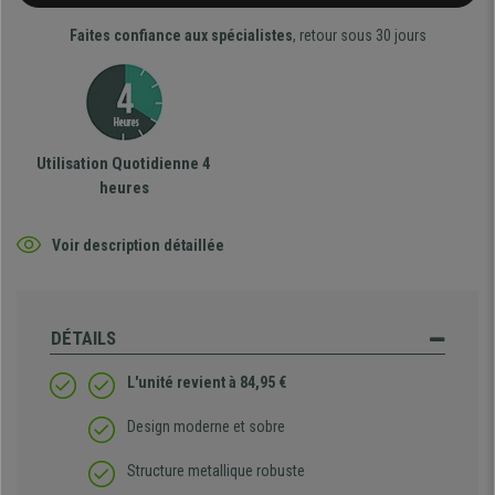
Faites confiance aux spécialistes
, retour sous 30 jours
Utilisation Quotidienne 4
heures
Voir description détaillée
DÉTAILS
L'unité revient à 84,95 €
Design moderne et sobre
Structure metallique robuste