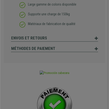
Large gamme de coloris disponible
Supporte une charge de 150kg
Matériaux de fabrication de qualité
ENVOIS ET RETOURS
MÉTHODES DE PAIEMENT