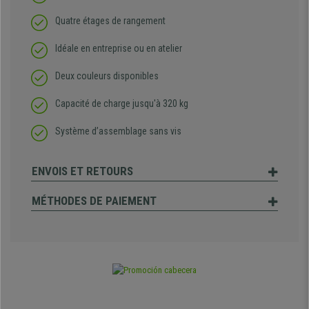
Quatre étages de rangement
Idéale en entreprise ou en atelier
Deux couleurs disponibles
Capacité de charge jusqu'à 320 kg
Système d’assemblage sans vis
ENVOIS ET RETOURS
MÉTHODES DE PAIEMENT