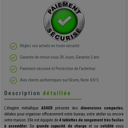
Réglez vos achats en toute sécurité
Garantie de retour sous 30 Jours, Garantie 2 ans
Paiement sécurisé et Protection de l'acheteur
Avis clients authentiques sur Ekomi, Note 4,9/5
Description
détaillée
L’étagère métallique
ASHER
présente des
dimensions compactes
,
idéales pour organiser efficacement votre bureau, votre atelier ou encore
votre maison. Elle est équipée de
4 tablettes de rangement
très faciles
à assembler
. Sa
grande capacité de charge
et sa
solidité
vous