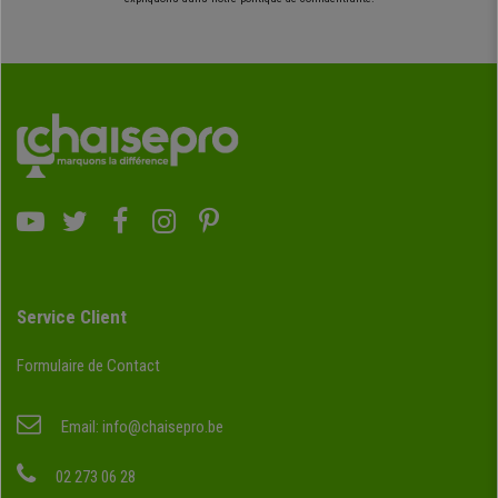
Service Client
Formulaire de Contact
Email:
info@chaisepro.be
02 273 06 28