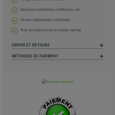
Idéal pour événements, conférences, etc.
Dossier ergonomique confortable
Avec accoudoirs pour un soutien optimal
ENVOIS ET RETOURS
MÉTHODES DE PAIEMENT