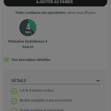
AJOUTER AU PANIER
Faites confiance aux spécialistes
, retour sous 30 jours
Utilisation Quotidienne 4
heures
Voir description détaillée
DÉTAILS
Lot de 4 chaises visiteur
Modèle empilable et peu encombrant
Design moderne et fonctionnel