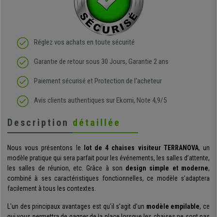
Réglez vos achats en toute sécurité
Garantie de retour sous 30 Jours, Garantie 2 ans
Paiement sécurisé et Protection de l'acheteur
Avis clients authentiques sur Ekomi, Note 4,9/5
Description
détaillée
Nous vous présentons le
lot de 4 chaises visiteur TERRANOVA
, un
modèle pratique qui sera parfait pour les événements, les salles d’attente,
les salles de réunion, etc. Grâce à son
design simple et moderne
,
combiné à ses caractéristiques fonctionnelles, ce modèle s’adaptera
facilement à tous les contextes.
L'un des principaux avantages est qu'il s’agit d’un
modèle empilable
, ce
qui vous permettra de gagner de la place lorsque les chaises ne sont pas