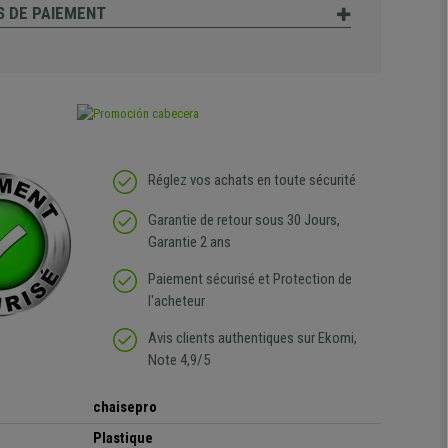
 DE PAIEMENT
Réglez vos achats en toute sécurité
Garantie de retour sous 30 Jours,
Garantie 2 ans
Paiement sécurisé et Protection de
l'acheteur
Avis clients authentiques sur Ekomi,
Note 4,9/5
chaisepro
Plastique