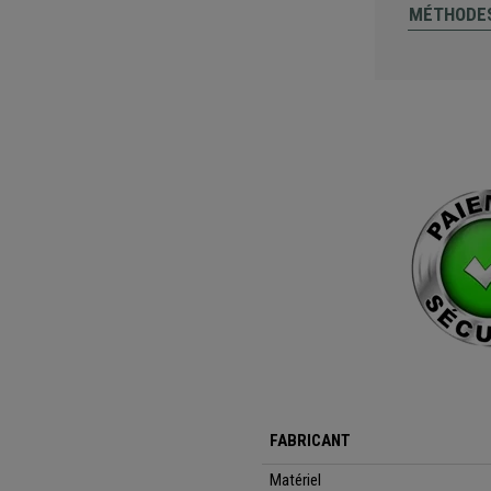
MÉTHODES
FABRICANT
Matériel