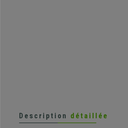
Description
détaillée