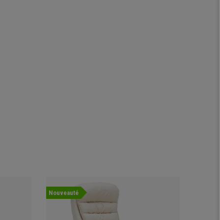
Nouveauté
Nouvea