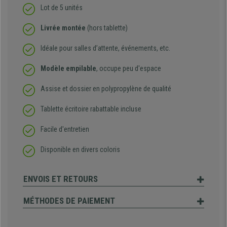
Lot de 5 unités
Livrée montée
(hors tablette)
Idéale pour salles d’attente, événements, etc.
Modèle empilable
, occupe peu d'espace
Assise et dossier en polypropylène de qualité
Tablette écritoire rabattable incluse
Facile d'entretien
Disponible en divers coloris
ENVOIS ET RETOURS
MÉTHODES DE PAIEMENT