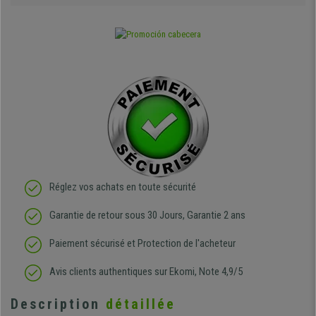
Réglez vos achats en toute sécurité
Garantie de retour sous 30 Jours, Garantie 2 ans
Paiement sécurisé et Protection de l'acheteur
Avis clients authentiques sur Ekomi, Note 4,9/5
Description
détaillée