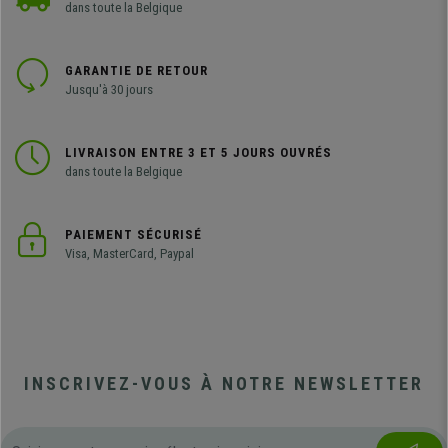
dans toute la Belgique
GARANTIE DE RETOUR
Jusqu'à 30 jours
LIVRAISON ENTRE 3 ET 5 JOURS OUVRÉS
dans toute la Belgique
PAIEMENT SÉCURISÉ
Visa, MasterCard, Paypal
INSCRIVEZ-VOUS À NOTRE NEWSLETTER