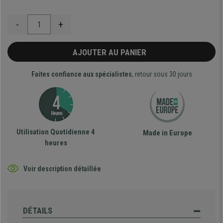
-
+
AJOUTER AU PANIER
Faites confiance aux spécialistes
, retour sous 30 jours
Utilisation Quotidienne 4
Made in Europe
heures
Voir description détaillée
DÉTAILS