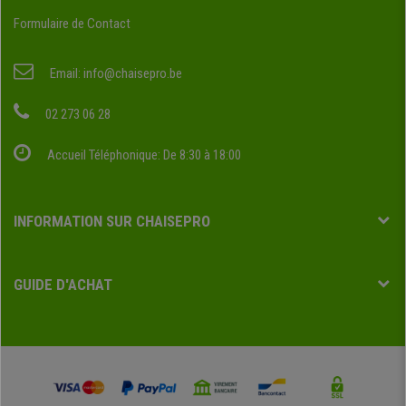
Formulaire de Contact
Email:
info@chaisepro.be
02 273 06 28
Accueil Téléphonique: De 8:30 à 18:00
INFORMATION SUR CHAISEPRO
GUIDE D'ACHAT