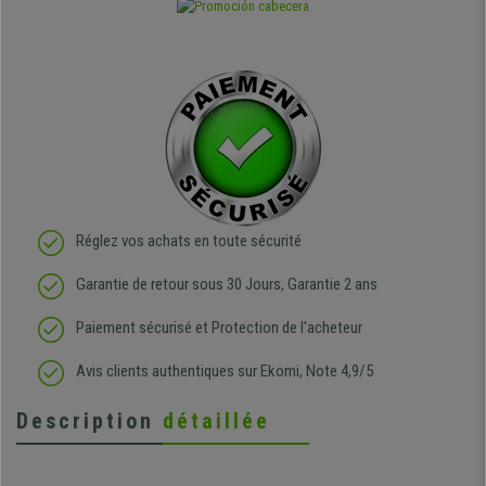
Réglez vos achats en toute sécurité
Garantie de retour sous 30 Jours, Garantie 2 ans
Paiement sécurisé et Protection de l'acheteur
Avis clients authentiques sur Ekomi, Note 4,9/5
Description
détaillée