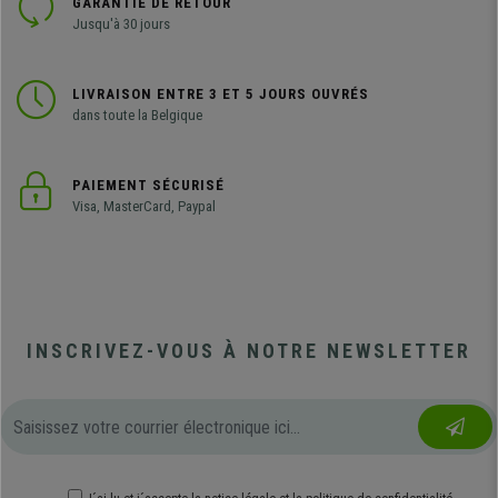
GARANTIE DE RETOUR
Jusqu'à 30 jours
LIVRAISON ENTRE 3 ET 5 JOURS OUVRÉS
dans toute la Belgique
PAIEMENT SÉCURISÉ
Visa, MasterCard, Paypal
INSCRIVEZ-VOUS À NOTRE NEWSLETTER