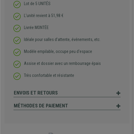
Lot de 5 UNITÉS
L'unité revient à 51,98 €
Livrée MONTÉE
Idéale pour salles d’attente, événements, etc.
Modèle empilable, occupe peu d'espace
Assise et dossier avec un rembourrage épais
Très confortable et résistante
ENVOIS ET RETOURS
MÉTHODES DE PAIEMENT