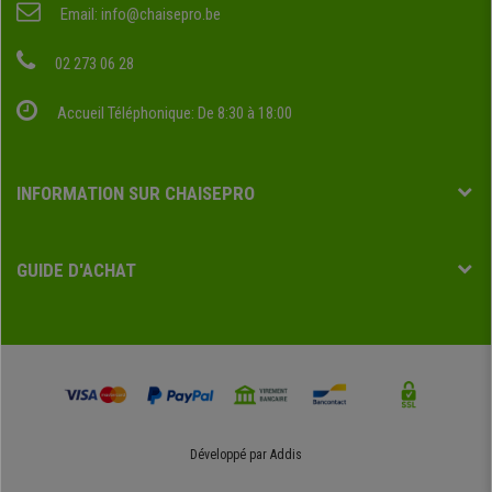
Email:
info@chaisepro.be
02 273 06 28
Accueil Téléphonique: De 8:30 à 18:00
INFORMATION SUR CHAISEPRO
GUIDE D'ACHAT
Développé par
Addis