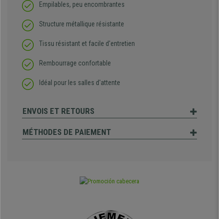
Empilables, peu encombrantes
Structure métallique résistante
Tissu résistant et facile d'entretien
Rembourrage confortable
Idéal pour les salles d'attente
ENVOIS ET RETOURS
MÉTHODES DE PAIEMENT