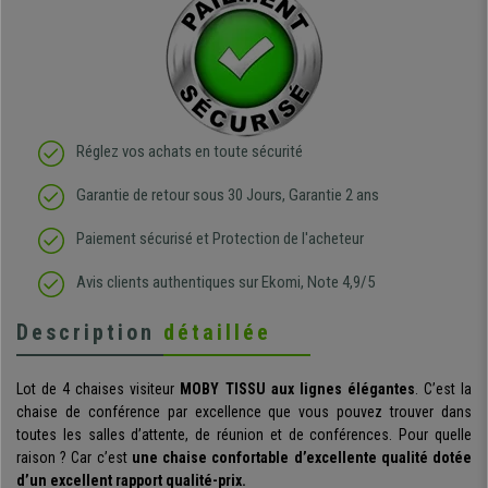
Réglez vos achats en toute sécurité
Garantie de retour sous 30 Jours, Garantie 2 ans
Paiement sécurisé et Protection de l'acheteur
Avis clients authentiques sur Ekomi, Note 4,9/5
Description
détaillée
Lot de 4 chaises visiteur
MOBY TISSU aux lignes élégantes
. C’est la
chaise de conférence par excellence que vous pouvez trouver dans
toutes les salles d’attente, de réunion et de conférences. Pour quelle
raison ? Car c’est
une chaise confortable d’excellente qualité dotée
d’un excellent rapport qualité-prix.