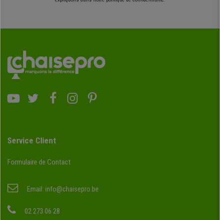
Service Client
Formulaire de Contact
Email:
info@chaisepro.be
02 273 06 28