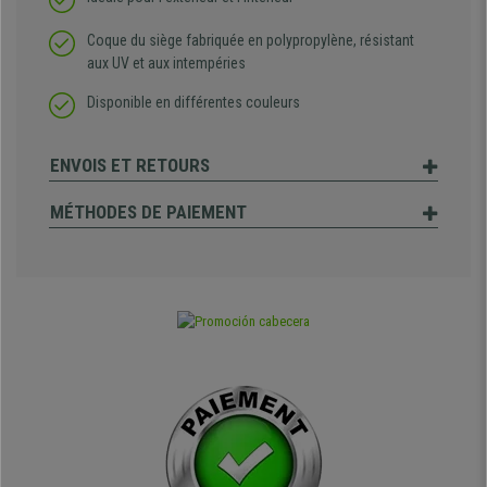
Coque du siège fabriquée en polypropylène, résistant
aux UV et aux intempéries
Disponible en différentes couleurs
ENVOIS ET RETOURS
MÉTHODES DE PAIEMENT