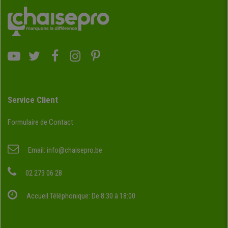
Service Client
Formulaire de Contact
Email:
info@chaisepro.be
02 273 06 28
Accueil Téléphonique: De 8:30 à 18:00