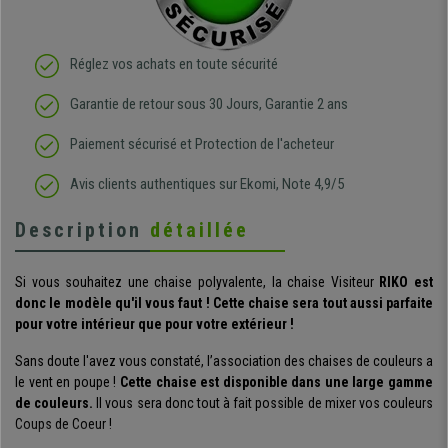
Réglez vos achats en toute sécurité
Garantie de retour sous 30 Jours, Garantie 2 ans
Paiement sécurisé et Protection de l'acheteur
Avis clients authentiques sur Ekomi, Note 4,9/5
Description
détaillée
Si vous souhaitez une chaise polyvalente, la chaise Visiteur
RIKO est
donc le modèle qu'il vous faut ! Cette chaise sera tout aussi parfaite
pour votre intérieur que pour votre extérieur !
Sans doute l'avez vous constaté, l’association des chaises de couleurs a
le vent en poupe !
Cette chaise est disponible dans une large gamme
de couleurs.
Il vous sera donc tout à fait possible de mixer vos couleurs
Coups de Coeur !