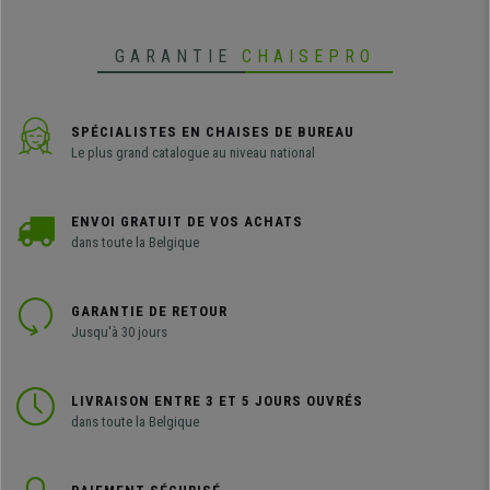
GARANTIE
CHAISEPRO
SPÉCIALISTES EN CHAISES DE BUREAU
Le plus grand catalogue au niveau national
ENVOI GRATUIT DE VOS ACHATS
dans toute la Belgique
GARANTIE DE RETOUR
Jusqu'à 30 jours
LIVRAISON ENTRE 3 ET 5 JOURS OUVRÉS
dans toute la Belgique