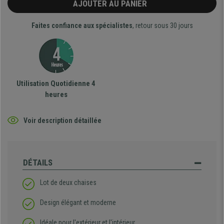
AJOUTER AU PANIER
Faites confiance aux spécialistes
, retour sous 30 jours
Utilisation Quotidienne 4
heures
Voir description détaillée
DÉTAILS
Lot de deux chaises
Design élégant et moderne
Idéale pour l'extérieur et l'intérieur