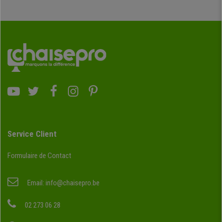
Service Client
Formulaire de Contact
Email:
info@chaisepro.be
02 273 06 28