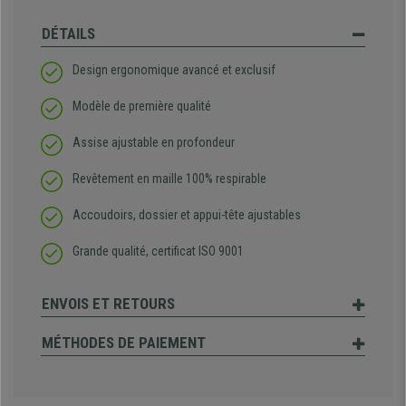
DÉTAILS
Design ergonomique avancé et exclusif
Modèle de première qualité
Assise ajustable en profondeur
Revêtement en maille 100% respirable
Accoudoirs, dossier et appui-tête ajustables
Grande qualité, certificat ISO 9001
ENVOIS ET RETOURS
MÉTHODES DE PAIEMENT