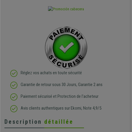
Réglez vos achats en toute sécurité
Garantie de retour sous 30 Jours, Garantie 2 ans
Paiement sécurisé et Protection de l'acheteur
Avis clients authentiques sur Ekomi, Note 4,9/5
Description
détaillée