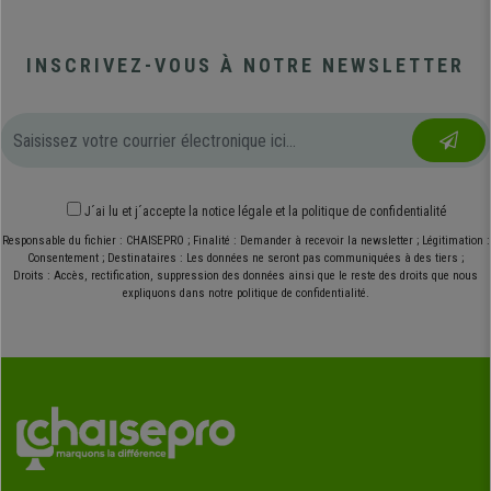
INSCRIVEZ-VOUS À NOTRE NEWSLETTER
J´ai lu et j´accepte
la notice légale
et
la politique de confidentialité
Responsable du fichier : CHAISEPRO ; Finalité : Demander à recevoir la newsletter ; Légitimation :
Consentement ; Destinataires : Les données ne seront pas communiquées à des tiers ;
Droits : Accès, rectification, suppression des données ainsi que le reste des droits que nous
expliquons dans notre politique de confidentialité.