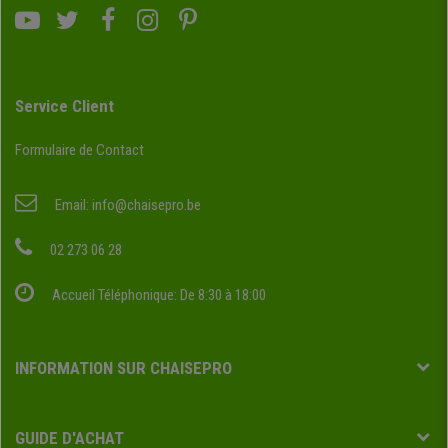
Service Client
Formulaire de Contact
Email:
info@chaisepro.be
02 273 06 28
Accueil Téléphonique: De 8:30 à 18:00
INFORMATION SUR CHAISEPRO
GUIDE D'ACHAT