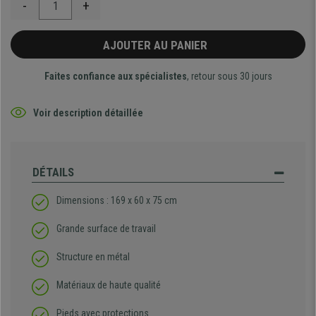
-
+
AJOUTER AU PANIER
Faites confiance aux spécialistes
, retour sous 30 jours
Voir description détaillée
DÉTAILS
Dimensions : 169 x 60 x 75 cm
Grande surface de travail
Structure en métal
Matériaux de haute qualité
Pieds avec protections