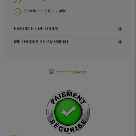
Résistante et très stable
ENVOIS ET RETOURS
MÉTHODES DE PAIEMENT