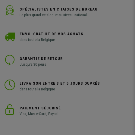
SPÉCIALISTES EN CHAISES DE BUREAU
Le plus grand catalogue au niveau national
ENVOI GRATUIT DE VOS ACHATS
dans toute la Belgique
GARANTIE DE RETOUR
Jusqu'à 30 jours
LIVRAISON ENTRE 3 ET 5 JOURS OUVRÉS
dans toute la Belgique
PAIEMENT SÉCURISÉ
Visa, MasterCard, Paypal