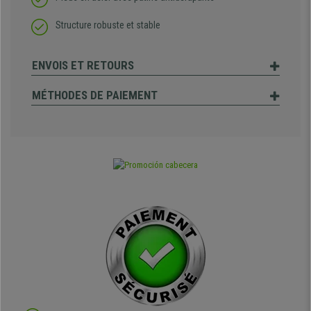
Structure robuste et stable
ENVOIS ET RETOURS
MÉTHODES DE PAIEMENT