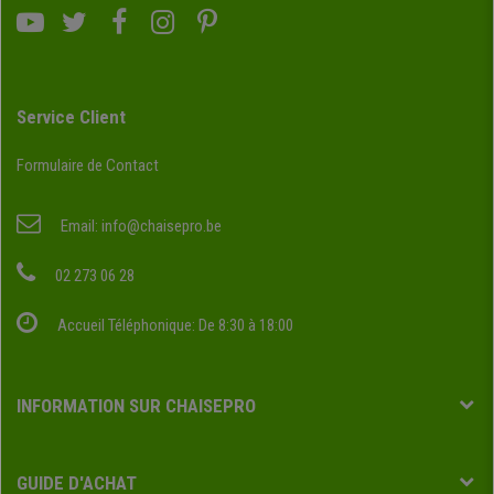
Service Client
Formulaire de Contact
Email:
info@chaisepro.be
02 273 06 28
Accueil Téléphonique: De 8:30 à 18:00
INFORMATION SUR CHAISEPRO
GUIDE D'ACHAT