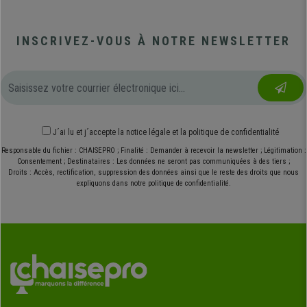
INSCRIVEZ-VOUS À NOTRE NEWSLETTER
J´ai lu et j´accepte
la notice légale
et
la politique de confidentialité
Responsable du fichier : CHAISEPRO ; Finalité : Demander à recevoir la newsletter ; Légitimation :
Consentement ; Destinataires : Les données ne seront pas communiquées à des tiers ;
Droits : Accès, rectification, suppression des données ainsi que le reste des droits que nous
expliquons dans notre politique de confidentialité.