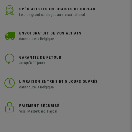
SPÉCIALISTES EN CHAISES DE BUREAU
Le plus grand catalogue au niveau national
ENVOI GRATUIT DE VOS ACHATS
dans toute la Belgique
GARANTIE DE RETOUR
Jusqu'à 30 jours
LIVRAISON ENTRE 3 ET 5 JOURS OUVRÉS
dans toute la Belgique
PAIEMENT SÉCURISÉ
Visa, MasterCard, Paypal