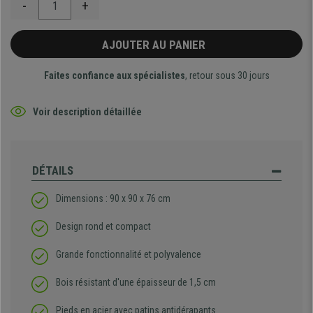
-
+
AJOUTER AU PANIER
Faites confiance aux spécialistes
, retour sous 30 jours
Voir description détaillée
DÉTAILS
Dimensions : 90 x 90 x 76 cm
Design rond et compact
Grande fonctionnalité et polyvalence
Bois résistant d'une épaisseur de 1,5 cm
Pieds en acier avec patins antidérapants