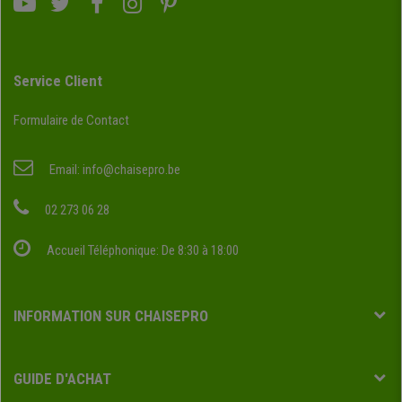
Service Client
Formulaire de Contact
Email:
info@chaisepro.be
02 273 06 28
Accueil Téléphonique: De 8:30 à 18:00
INFORMATION SUR CHAISEPRO
GUIDE D'ACHAT