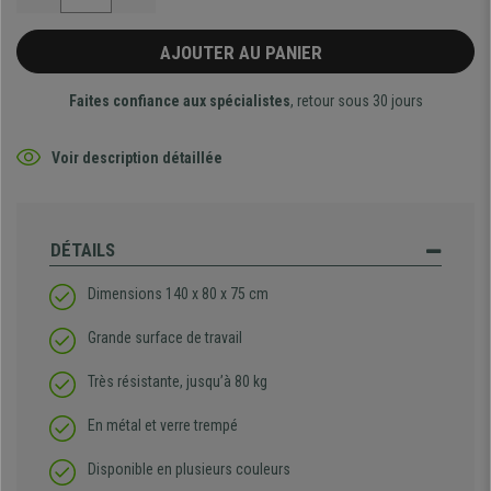
AJOUTER AU PANIER
Faites confiance aux spécialistes
, retour sous 30 jours
Voir description détaillée
DÉTAILS
Dimensions 140 x 80 x 75 cm
Grande surface de travail
Très résistante, jusqu’à 80 kg
En métal et verre trempé
Disponible en plusieurs couleurs