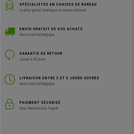
SPÉCIALISTES EN CHAISES DE BUREAU
Le plus grand catalogue au niveau national
ENVOI GRATUIT DE VOS ACHATS
dans toute la Belgique
GARANTIE DE RETOUR
Jusqu'à 30 jours
LIVRAISON ENTRE 3 ET 5 JOURS OUVRÉS
dans toute la Belgique
PAIEMENT SÉCURISÉ
Visa, MasterCard, Paypal