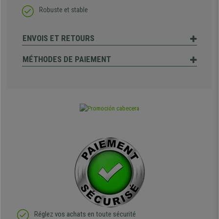
Robuste et stable
ENVOIS ET RETOURS
MÉTHODES DE PAIEMENT
Réglez vos achats en toute sécurité