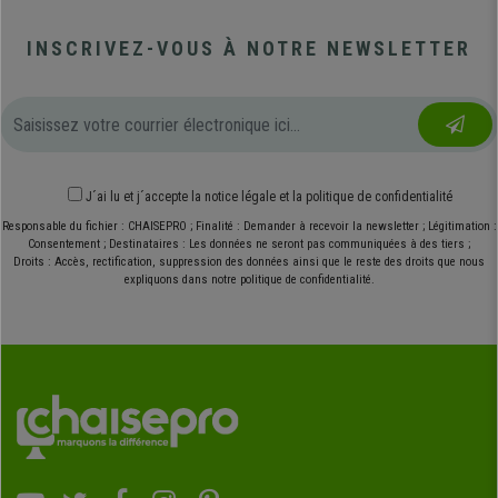
INSCRIVEZ-VOUS À NOTRE NEWSLETTER
J´ai lu et j´accepte
la notice légale
et
la politique de confidentialité
Responsable du fichier : CHAISEPRO ; Finalité : Demander à recevoir la newsletter ; Légitimation :
Consentement ; Destinataires : Les données ne seront pas communiquées à des tiers ;
Droits : Accès, rectification, suppression des données ainsi que le reste des droits que nous
expliquons dans notre politique de confidentialité.