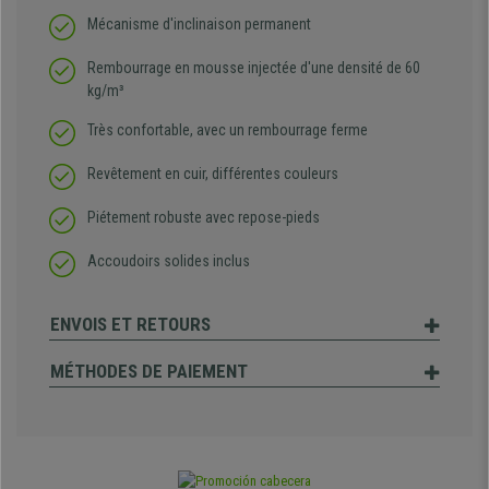
Mécanisme d'inclinaison permanent
Rembourrage en mousse injectée d'une densité de 60
kg/m³
Très confortable, avec un rembourrage ferme
Revêtement en cuir, différentes couleurs
Piétement robuste avec repose-pieds
Accoudoirs solides inclus
ENVOIS ET RETOURS
MÉTHODES DE PAIEMENT