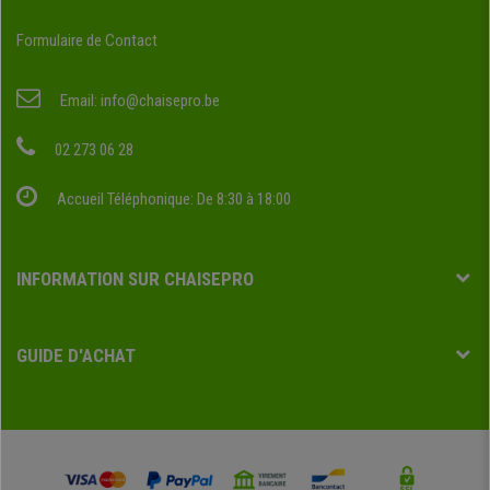
Formulaire de Contact
Email:
info@chaisepro.be
02 273 06 28
Accueil Téléphonique: De 8:30 à 18:00
INFORMATION SUR CHAISEPRO
GUIDE D'ACHAT