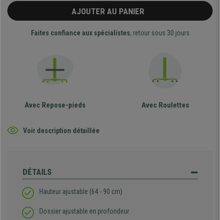
AJOUTER AU PANIER
Faites confiance aux spécialistes
, retour sous 30 jours
Avec Repose-pieds
Avec Roulettes
Voir description détaillée
DÉTAILS
Hauteur ajustable (64 - 90 cm)
Dossier ajustable en profondeur