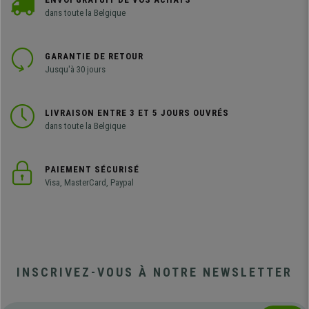
dans toute la Belgique
GARANTIE DE RETOUR
Jusqu'à 30 jours
LIVRAISON ENTRE 3 ET 5 JOURS OUVRÉS
dans toute la Belgique
PAIEMENT SÉCURISÉ
Visa, MasterCard, Paypal
INSCRIVEZ-VOUS À NOTRE NEWSLETTER