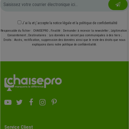
J´ai lu et j´accepte
la notice légale
et
la politique de confidentialité
Responsable du fichier : CHAISEPRO ; Finalité : Demander à recevoir la newsletter ; Légitimation :
Consentement ; Destinataires : Les données ne seront pas communiquées à des tiers ;
Droits : Accès, rectification, suppression des données ainsi que le reste des droits que nous
expliquons dans notre politique de confidentialité.
Service Client