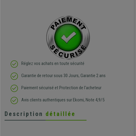
Réglez vos achats en toute sécurité
Garantie de retour sous 30 Jours, Garantie 2 ans
Paiement sécurisé et Protection de l'acheteur
Avis clients authentiques sur Ekomi, Note 4,9/5
Description
détaillée