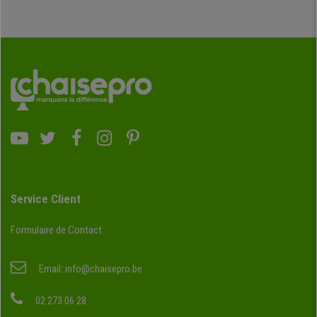
Service Client
Formulaire de Contact
Email:
info@chaisepro.be
02 273 06 28