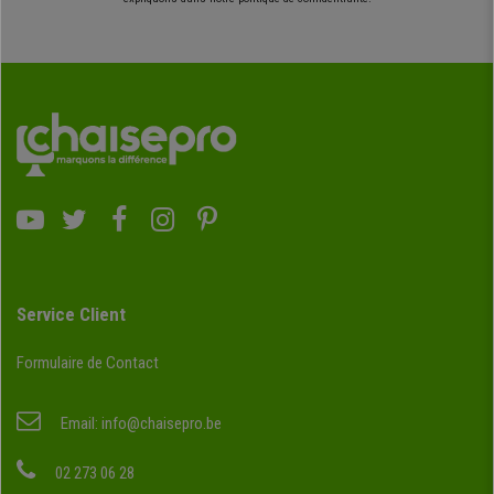
Service Client
Formulaire de Contact
Email:
info@chaisepro.be
02 273 06 28