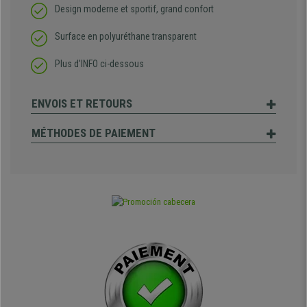
Design moderne et sportif, grand confort
Surface en polyuréthane transparent
Plus d'INFO ci-dessous
ENVOIS ET RETOURS
MÉTHODES DE PAIEMENT